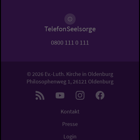
TelefonSeelsorge
0800 111 0 111
© 2026 Ev.-Luth. Kirche in Oldenburg
Philosophenweg 1, 26121 Oldenburg
Kontakt
Presse
Login