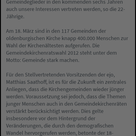
Gemeindeglieder in den kommenden sechs Jahren
auch unsere Interessen vertreten werden, so die 22-
Jährige.
Am 18. März sind in den 117 Gemeinden der
oldenburgischen Kirche knapp 400.000 Menschen zur
Wahl der Kirchenältesten aufgerufen. Die
Gemeindekirchenratswahl 2012 steht unter dem
Motto: Gemeinde stark machen.
Für den Stellvertretenden Vorsitzenden der ejo,
Matthias Saathoff, ist es für die Zukunft ein zentrales
Anliegen, dass die Kirchengemeinden wieder jünger
werden. Voraussetzung sei jedoch, dass die Themen
junger Menschen auch in den Gemeindekirchenräten
verstärkt berücksichtigt werden. Dies gelte
insbesondere vor dem Hintergrund der
Veränderungen, die durch den demografischen
Wandel hervorgerufen werden, betonte der 18-