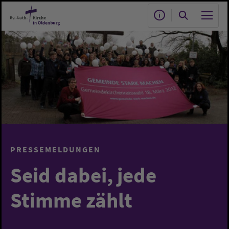
Zum Hauptinhalt springen
PRESSEMELDUNGEN
Seid dabei, jede
Stimme zählt