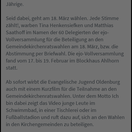
Jährige.
Seid dabei, geht am 18. März wählen. Jede Stimme
zählt!, warben Tina Henkensiefken und Matthias
Saathoff im Namen der 60 Delegierten der ejo-
Vollversammlung für die Beteiligung an den
Gemeindekirchenratswahlen am 18. März, bzw. die
Abstimmung per Briefwahl. Die ejo-Vollversammlung
fand vom 17. bis 19. Februar im Blockhaus Ahlhorn
statt.
Ab sofort wirbt die Evangelische Jugend Oldenburg
auch mit einem Kurzfilm für die Teilnahme an den
Gemeindekirchenratswahlen. Unter dem Motto Ich
bin dabei zeigt das Video junge Leute im
Schwimmbad, in einer Tischlerei oder im
Fußballstadion und ruft dazu auf, sich an den Wahlen
in den Kirchengemeinden zu beteiligen.