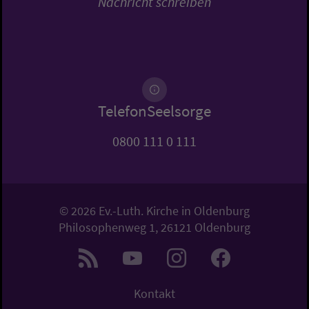
Nachricht schreiben
TelefonSeelsorge
0800 111 0 111
© 2026 Ev.-Luth. Kirche in Oldenburg
Philosophenweg 1, 26121 Oldenburg
Kontakt