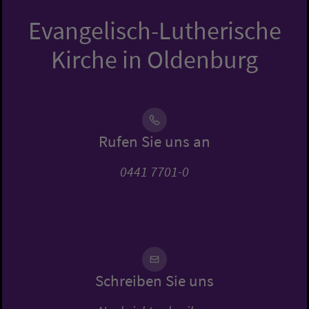
Evangelisch-Lutherische
Kirche in Oldenburg
Rufen Sie uns an
0441 7701-0
Schreiben Sie uns