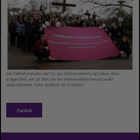
Die Teilnehmenden der 11. ejo-Vollversammlung haben dazu
aufgerufen, am 18. März an der Gemeindekirchenratswahl
teilzunehmen. Foto: ELKiO/D.-M. Grötzsch
Zurück