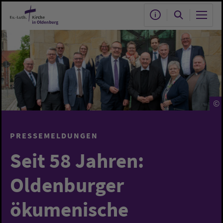
Zum Hauptinhalt springen
©
PRESSEMELDUNGEN
Seit 58 Jahren:
Oldenburger
ökumenische