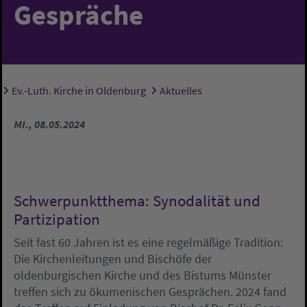
Gespräche
Ev.-Luth. Kirche in Oldenburg
Aktuelles
Sie sind hier:
MI., 08.05.2024
Schwerpunktthema: Synodalität und
Partizipation
Seit fast 60 Jahren ist es eine regelmäßige Tradition:
Die Kirchenleitungen und Bischöfe der
oldenburgischen Kirche und des Bistums Münster
treffen sich zu ökumenischen Gesprächen. 2024 fand