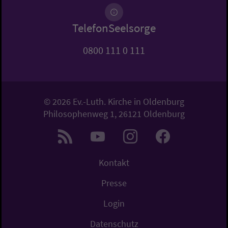
TelefonSeelsorge
0800 111 0 111
© 2026 Ev.-Luth. Kirche in Oldenburg
Philosophenweg 1, 26121 Oldenburg
Kontakt
Presse
Login
Datenschutz