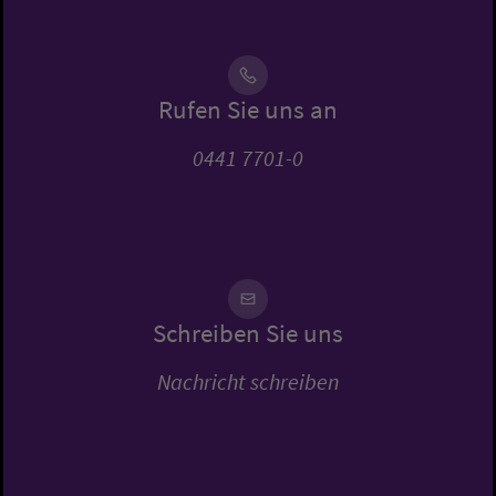
Rufen Sie uns an
0441 7701-0
Schreiben Sie uns
Nachricht schreiben