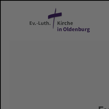
Zum Hauptinhalt springen