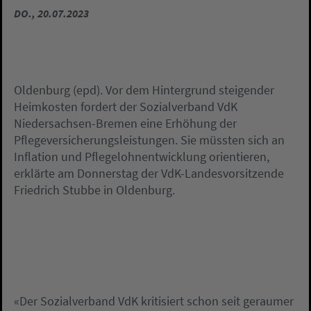
DO., 20.07.2023
Oldenburg (epd). Vor dem Hintergrund steigender
Heimkosten fordert der Sozialverband VdK
Niedersachsen-Bremen eine Erhöhung der
Pflegeversicherungsleistungen. Sie müssten sich an
Inflation und Pflegelohnentwicklung orientieren,
erklärte am Donnerstag der VdK-Landesvorsitzende
Friedrich Stubbe in Oldenburg.
«Der Sozialverband VdK kritisiert schon seit geraumer