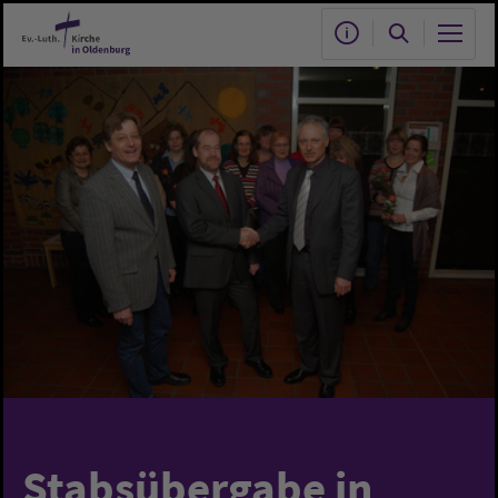
Zum Hauptinhalt springen
Stabsübergabe in