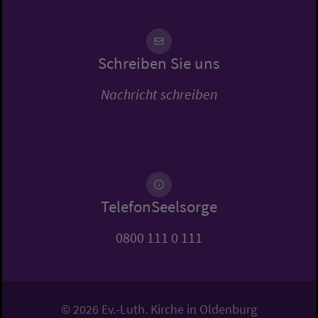
Schreiben Sie uns
Nachricht schreiben
TelefonSeelsorge
0800 111 0 111
© 2026 Ev.-Luth. Kirche in Oldenburg