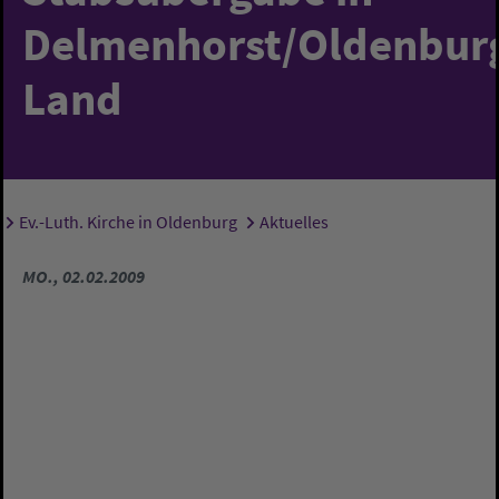
Delmenhorst/Oldenbur
Land
Ev.-Luth. Kirche in Oldenburg
Aktuelles
Sie sind hier:
MO., 02.02.2009