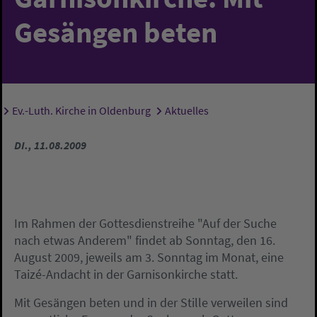
Gesängen beten
Ev.-Luth. Kirche in Oldenburg
Aktuelles
Sie sind hier:
DI., 11.08.2009
Im Rahmen der Gottesdienstreihe "Auf der Suche
nach etwas Anderem" findet ab Sonntag, den 16.
August 2009, jeweils am 3. Sonntag im Monat, eine
Taizé-Andacht in der Garnisonkirche statt.
Mit Gesängen beten und in der Stille verweilen sind