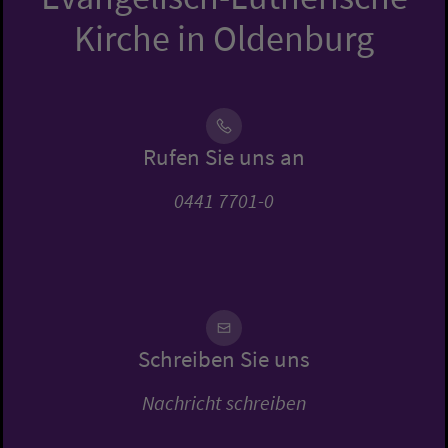
Kirche in Oldenburg
Rufen Sie uns an
0441 7701-0
Schreiben Sie uns
Nachricht schreiben