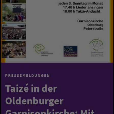
PRESSEMELDUNGEN
Taizé in der
Oldenburger
Garnisonkirche: Mit