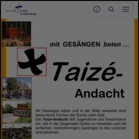
Zum Hauptinhalt springen