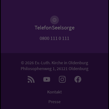
TelefonSeelsorge
0800 111 0 111
© 2026 Ev.-Luth. Kirche in Oldenburg
Philosophenweg 1, 26121 Oldenburg
Kontakt
Presse