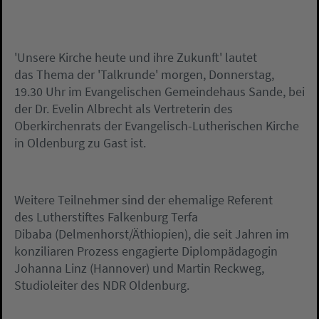
'Unsere Kirche heute und ihre Zukunft' lautet
das Thema der 'Talkrunde' morgen, Donnerstag,
19.30 Uhr im Evangelischen Gemeindehaus Sande, bei
der Dr. Evelin Albrecht als Vertreterin des
Oberkirchenrats der Evangelisch-Lutherischen Kirche
in Oldenburg zu Gast ist.
Weitere Teilnehmer sind der ehemalige Referent
des Lutherstiftes Falkenburg Terfa
Dibaba (Delmenhorst/Äthiopien), die seit Jahren im
konziliaren Prozess engagierte Diplompädagogin
Johanna Linz (Hannover) und Martin Reckweg,
Studioleiter des NDR Oldenburg.