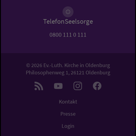
TelefonSeelsorge
0800 111 0 111
© 2026 Ev.-Luth. Kirche in Oldenburg
Philosophenweg 1, 26121 Oldenburg
Kontakt
Presse
Login