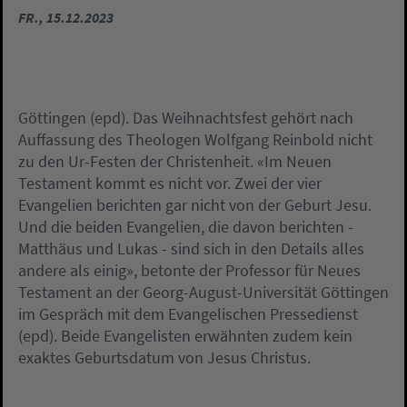
FR., 15.12.2023
Göttingen (epd). Das Weihnachtsfest gehört nach
Auffassung des Theologen Wolfgang Reinbold nicht
zu den Ur-Festen der Christenheit. «Im Neuen
Testament kommt es nicht vor. Zwei der vier
Evangelien berichten gar nicht von der Geburt Jesu.
Und die beiden Evangelien, die davon berichten -
Matthäus und Lukas - sind sich in den Details alles
andere als einig», betonte der Professor für Neues
Testament an der Georg-August-Universität Göttingen
im Gespräch mit dem Evangelischen Pressedienst
(epd). Beide Evangelisten erwähnten zudem kein
exaktes Geburtsdatum von Jesus Christus.