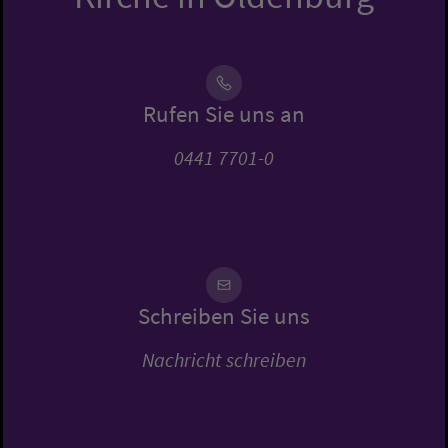
Rufen Sie uns an
0441 7701-0
Schreiben Sie uns
Nachricht schreiben