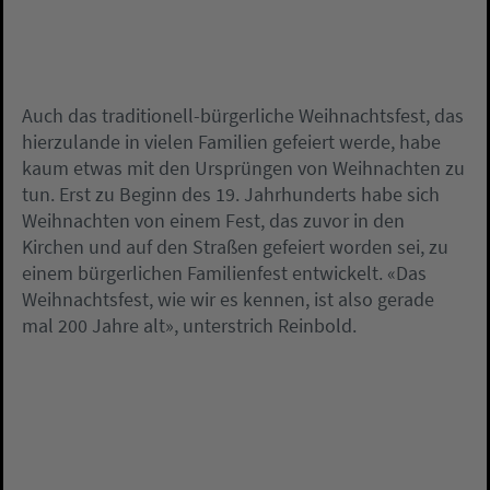
Auch das traditionell-bürgerliche Weihnachtsfest, das
hierzulande in vielen Familien gefeiert werde, habe
kaum etwas mit den Ursprüngen von Weihnachten zu
tun. Erst zu Beginn des 19. Jahrhunderts habe sich
Weihnachten von einem Fest, das zuvor in den
Kirchen und auf den Straßen gefeiert worden sei, zu
einem bürgerlichen Familienfest entwickelt. «Das
Weihnachtsfest, wie wir es kennen, ist also gerade
mal 200 Jahre alt», unterstrich Reinbold.