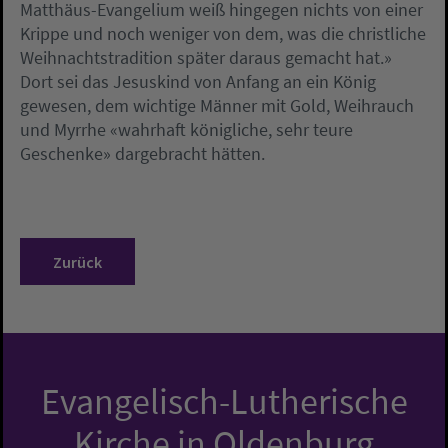
Matthäus-Evangelium weiß hingegen nichts von einer
Krippe und noch weniger von dem, was die christliche
Weihnachtstradition später daraus gemacht hat.»
Dort sei das Jesuskind von Anfang an ein König
gewesen, dem wichtige Männer mit Gold, Weihrauch
und Myrrhe «wahrhaft königliche, sehr teure
Geschenke» dargebracht hätten.
Zurück
Evangelisch-Lutherische
Kirche in Oldenburg