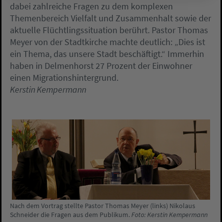
dabei zahlreiche Fragen zu dem komplexen
Themenbereich Vielfalt und Zusammenhalt sowie der
aktuelle Flüchtlingssituation berührt. Pastor Thomas
Meyer von der Stadtkirche machte deutlich: „Dies ist
ein Thema, das unsere Stadt beschäftigt.“ Immerhin
haben in Delmenhorst 27 Prozent der Einwohner
einen Migrationshintergrund.
Kerstin Kempermann
Nach dem Vortrag stellte Pastor Thomas Meyer (links) Nikolaus
Schneider die Fragen aus dem Publikum.
Foto: Kerstin Kempermann