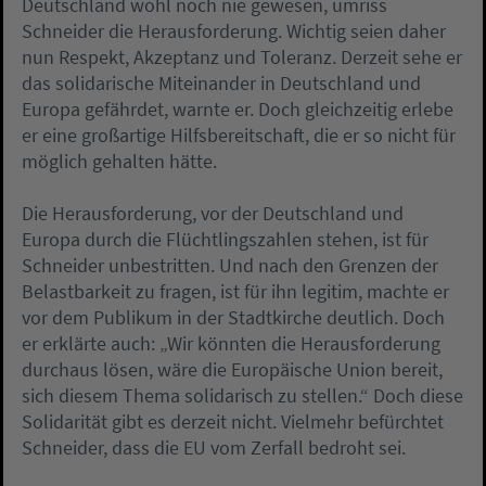
Deutschland wohl noch nie gewesen, umriss
Schneider die Herausforderung. Wichtig seien daher
nun Respekt, Akzeptanz und Toleranz. Derzeit sehe er
das solidarische Miteinander in Deutschland und
Europa gefährdet, warnte er. Doch gleichzeitig erlebe
er eine großartige Hilfsbereitschaft, die er so nicht für
möglich gehalten hätte.
Die Herausforderung, vor der Deutschland und
Europa durch die Flüchtlingszahlen stehen, ist für
Schneider unbestritten. Und nach den Grenzen der
Belastbarkeit zu fragen, ist für ihn legitim, machte er
vor dem Publikum in der Stadtkirche deutlich. Doch
er erklärte auch: „Wir könnten die Herausforderung
durchaus lösen, wäre die Europäische Union bereit,
sich diesem Thema solidarisch zu stellen.“ Doch diese
Solidarität gibt es derzeit nicht. Vielmehr befürchtet
Schneider, dass die EU vom Zerfall bedroht sei.