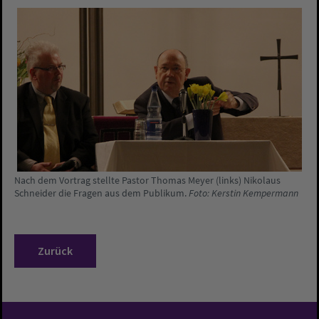
Nach dem Vortrag stellte Pastor Thomas Meyer (links) Nikolaus
Schneider die Fragen aus dem Publikum.
Foto: Kerstin Kempermann
Zurück