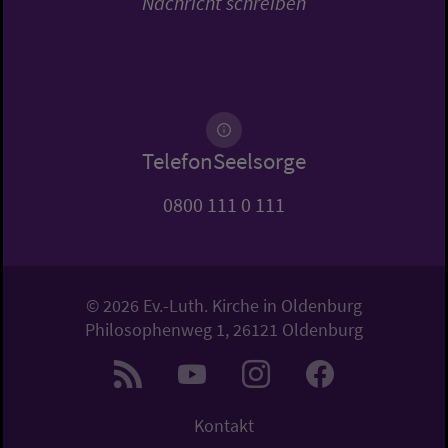
Nachricht schreiben
TelefonSeelsorge
0800 111 0 111
© 2026 Ev.-Luth. Kirche in Oldenburg
Philosophenweg 1, 26121 Oldenburg
Kontakt