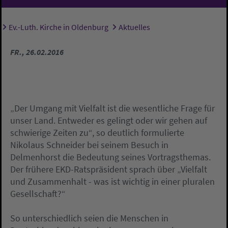
Ev.-Luth. Kirche in Oldenburg
Aktuelles
Sie sind hier:
FR., 26.02.2016
„Der Umgang mit Vielfalt ist die wesentliche Frage für
unser Land. Entweder es gelingt oder wir gehen auf
schwierige Zeiten zu“, so deutlich formulierte
Nikolaus Schneider bei seinem Besuch in
Delmenhorst die Bedeutung seines Vortragsthemas.
Der frühere EKD-Ratspräsident sprach über „Vielfalt
und Zusammenhalt - was ist wichtig in einer pluralen
Gesellschaft?“
So unterschiedlich seien die Menschen in