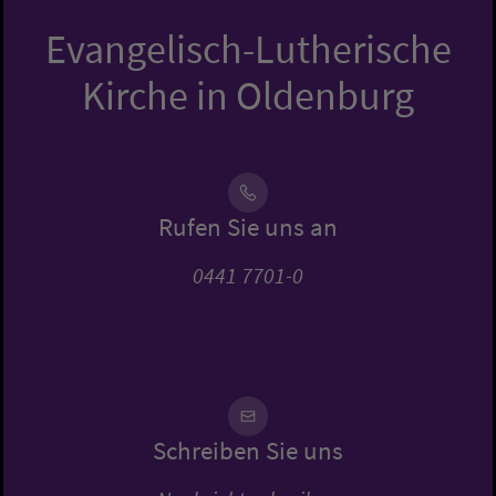
Evangelisch-Lutherische
Kirche in Oldenburg
Rufen Sie uns an
0441 7701-0
Schreiben Sie uns