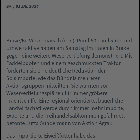
SA., 01.06.2024
Brake/Kr. Wesermarsch (epd). Rund 50 Landwirte und
Umweltaktive haben am Samstag im Hafen in Brake
gegen eine weitere Weservertiefung demonstriert. Mit
Paddelbooten und einem geschmückten Traktor
forderten sie eine deutliche Reduktion der
Sojaimporte, wie das Bündnis mehrerer
Aktionsgruppen mitteilten. Sie warnten vor
Weservertiefungsplänen für immer größere
Frachtschiffe. Eine regional orientierte, bäuerliche
Landwirtschaft werde durch immer mehr Importe,
Exporte und die Freihandelsabkommen gefährdet,
betonte Jutta Sundermann von Aktion Agrar.
Das importierte Eiweißfutter habe das