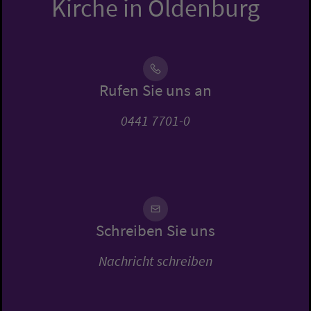
Kirche in Oldenburg
Rufen Sie uns an
0441 7701-0
Schreiben Sie uns
Nachricht schreiben