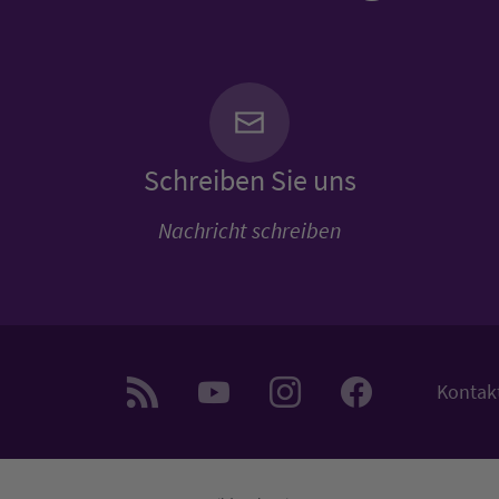
Schreiben Sie uns
Nachricht schreiben
Kontak