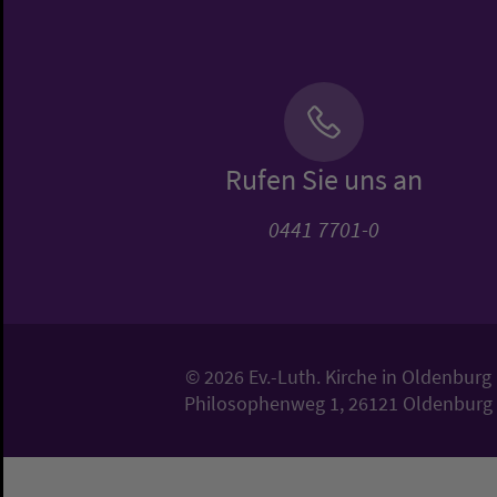
Rufen Sie uns an
0441 7701-0
© 2026 Ev.-Luth. Kirche in Oldenburg
Philosophenweg 1, 26121 Oldenburg