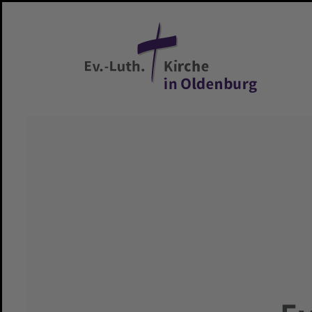
Zum Hauptinhalt springen