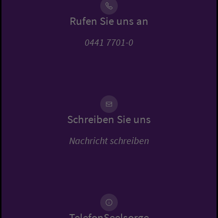
Rufen Sie uns an
0441 7701-0
Schreiben Sie uns
Nachricht schreiben
TelefonSeelsorge