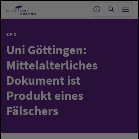
Zum Hauptinhalt springen
EPD
Uni Göttingen:
Mittelalterliches
Dokument ist
Produkt eines
Fälschers