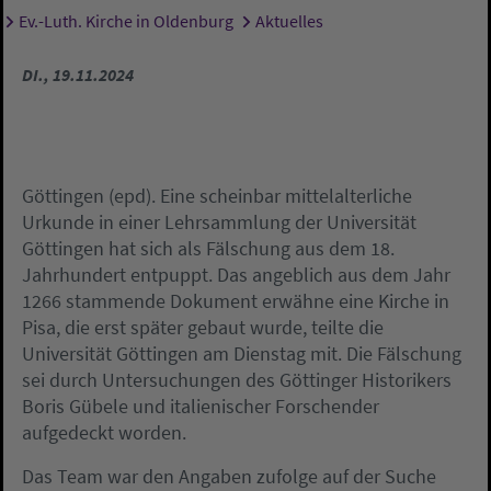
Ev.-Luth. Kirche in Oldenburg
Aktuelles
Sie sind hier:
DI., 19.11.2024
Göttingen (epd). Eine scheinbar mittelalterliche
Urkunde in einer Lehrsammlung der Universität
Göttingen hat sich als Fälschung aus dem 18.
Jahrhundert entpuppt. Das angeblich aus dem Jahr
1266 stammende Dokument erwähne eine Kirche in
Pisa, die erst später gebaut wurde, teilte die
Universität Göttingen am Dienstag mit. Die Fälschung
sei durch Untersuchungen des Göttinger Historikers
Boris Gübele und italienischer Forschender
aufgedeckt worden.
Das Team war den Angaben zufolge auf der Suche