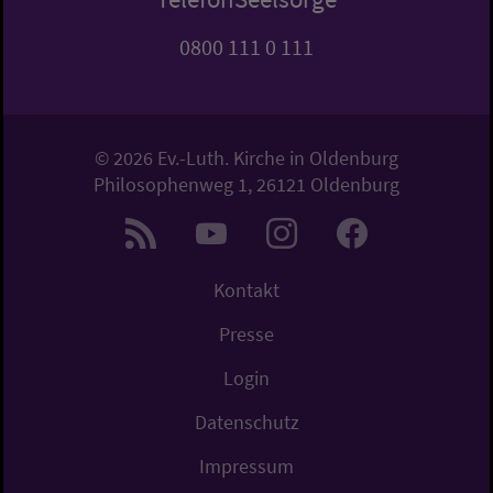
0800 111 0 111
© 2026 Ev.-Luth. Kirche in Oldenburg
Philosophenweg 1, 26121 Oldenburg
Kontakt
Presse
Login
Datenschutz
Impressum