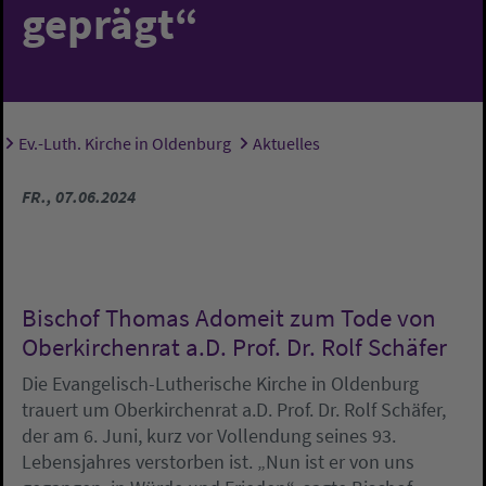
geprägt“
Ev.-Luth. Kirche in Oldenburg
Aktuelles
Sie sind hier:
FR., 07.06.2024
Bischof Thomas Adomeit zum Tode von
Oberkirchenrat a.D. Prof. Dr. Rolf Schäfer
Die Evangelisch-Lutherische Kirche in Oldenburg
trauert um Oberkirchenrat a.D. Prof. Dr. Rolf Schäfer,
der am 6. Juni, kurz vor Vollendung seines 93.
Lebensjahres verstorben ist. „Nun ist er von uns