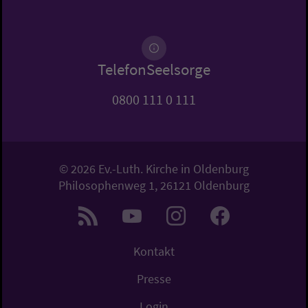
TelefonSeelsorge
0800 111 0 111
© 2026 Ev.-Luth. Kirche in Oldenburg
Philosophenweg 1, 26121 Oldenburg
Kontakt
Presse
Login