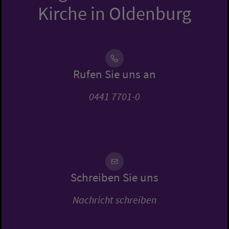
Kirche in Oldenburg
Rufen Sie uns an
0441 7701-0
Schreiben Sie uns
Nachricht schreiben