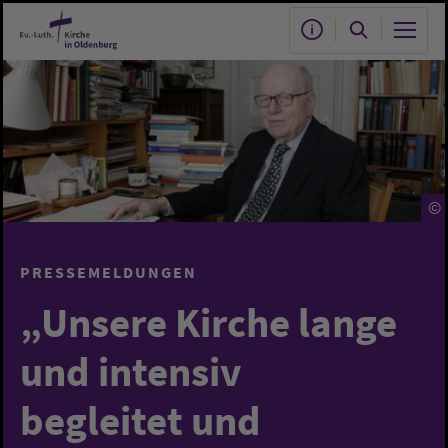
Zum Hauptinhalt springen
©
PRESSEMELDUNGEN
„Unsere Kirche lange
und intensiv
begleitet und