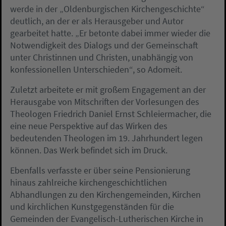
werde in der „Oldenburgischen Kirchengeschichte“
deutlich, an der er als Herausgeber und Autor
gearbeitet hatte. „Er betonte dabei immer wieder die
Notwendigkeit des Dialogs und der Gemeinschaft
unter Christinnen und Christen, unabhängig von
konfessionellen Unterschieden“, so Adomeit.
Zuletzt arbeitete er mit großem Engagement an der
Herausgabe von Mitschriften der Vorlesungen des
Theologen Friedrich Daniel Ernst Schleiermacher, die
eine neue Perspektive auf das Wirken des
bedeutenden Theologen im 19. Jahrhundert legen
können. Das Werk befindet sich im Druck.
Ebenfalls verfasste er über seine Pensionierung
hinaus zahlreiche kirchengeschichtlichen
Abhandlungen zu den Kirchengemeinden, Kirchen
und kirchlichen Kunstgegenständen für die
Gemeinden der Evangelisch-Lutherischen Kirche in