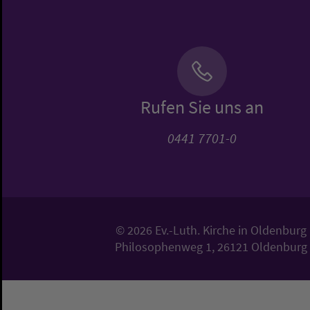
Rufen Sie uns an
0441 7701-0
© 2026 Ev.-Luth. Kirche in Oldenburg
Philosophenweg 1, 26121 Oldenburg