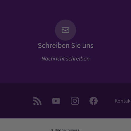
Schreiben Sie uns
Nachricht schreiben
Kontak
Bildnachweise: