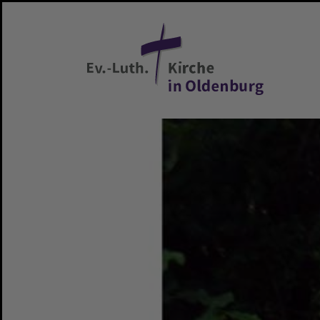
Zum Hauptinhalt springen