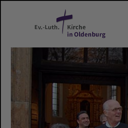
Zum Hauptinhalt springen