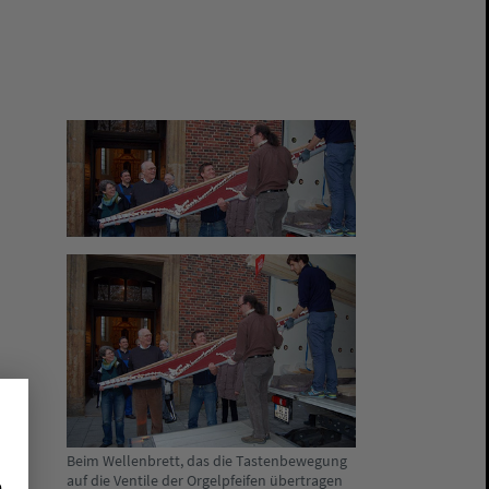
Beim Wellenbrett, das die Tastenbewegung
auf die Ventile der Orgelpfeifen übertragen
e