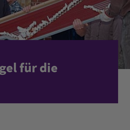
el für die