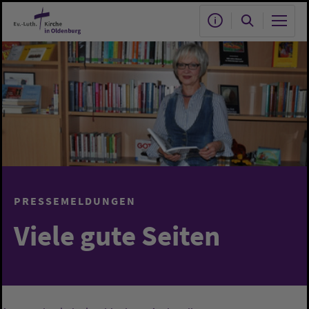
Zum Hauptinhalt springen
PRESSEMELDUNGEN
Viele gute Seiten