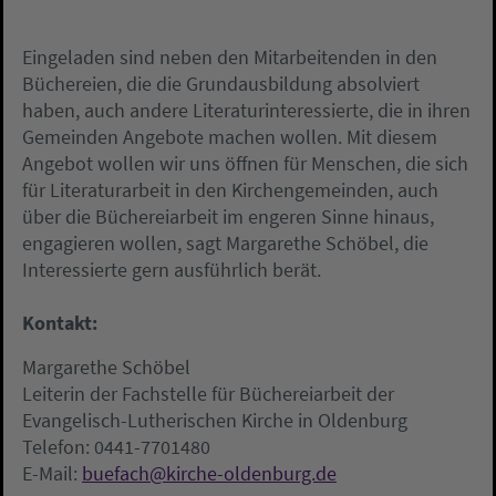
Eingeladen sind neben den Mitarbeitenden in den
Büchereien, die die Grundausbildung absolviert
haben, auch andere Literaturinteressierte, die in ihren
Gemeinden Angebote machen wollen. Mit diesem
Angebot wollen wir uns öffnen für Menschen, die sich
für Literaturarbeit in den Kirchengemeinden, auch
über die Büchereiarbeit im engeren Sinne hinaus,
engagieren wollen, sagt Margarethe Schöbel, die
Interessierte gern ausführlich berät.
Kontakt:
Margarethe Schöbel
Leiterin der Fachstelle für Büchereiarbeit der
Evangelisch-Lutherischen Kirche in Oldenburg
Telefon: 0441-7701480
E-Mail:
buefach@kirche-oldenburg.de