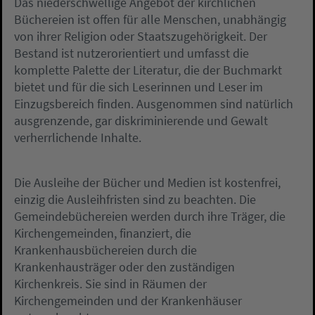
Das niederschwellige Angebot der kirchlichen
Büchereien ist offen für alle Menschen, unabhängig
von ihrer Religion oder Staatszugehörigkeit. Der
Bestand ist nutzerorientiert und umfasst die
komplette Palette der Literatur, die der Buchmarkt
bietet und für die sich Leserinnen und Leser im
Einzugsbereich finden. Ausgenommen sind natürlich
ausgrenzende, gar diskriminierende und Gewalt
verherrlichende Inhalte.
Die Ausleihe der Bücher und Medien ist kostenfrei,
einzig die Ausleihfristen sind zu beachten. Die
Gemeindebüchereien werden durch ihre Träger, die
Kirchengemeinden, finanziert, die
Krankenhausbüchereien durch die
Krankenhausträger oder den zuständigen
Kirchenkreis. Sie sind in Räumen der
Kirchengemeinden und der Krankenhäuser