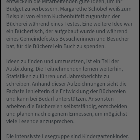
entwickeln die Mitarbeitenden gute Ideen, um ihr
Budget zu verbessern. Margarethe Schöbel weiß zum
Beispiel von einem Kuchenbüfett zugunsten der
Bücherei während eines Festes. Eine weitere Idee war
ein Büchertisch, der aufgebaut wurde und während
eines Gemeindefestes Besucherinnen und Besucher
bat, für die Bücherei ein Buch zu spenden.
Ideen zu finden und umzusetzen, ist ein Teil der
Ausbildung. Die Teilnehmenden lernen weiterhin,
Statistiken zu führen und Jahresberichte zu
schreiben. Anhand dieser Aufzeichnungen sieht die
Fachstellenleiterin die Entwicklung der Büchereien
und kann bei Bedarf unterstützen. Ansonsten
arbeiten die Büchereien selbstständig, entscheiden
und planen nach eigenem Ermessen, um möglichst
viele Lesende anzusprechen.
Die intensivste Lesegruppe sind Kindergartenkinder.