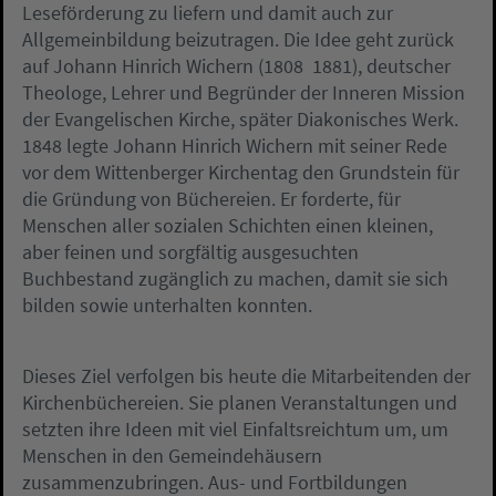
Leseförderung zu liefern und damit auch zur
Allgemeinbildung beizutragen. Die Idee geht zurück
auf Johann Hinrich Wichern (1808  1881), deutscher
Theologe, Lehrer und Begründer der Inneren Mission
der Evangelischen Kirche, später Diakonisches Werk.
1848 legte Johann Hinrich Wichern mit seiner Rede
vor dem Wittenberger Kirchentag den Grundstein für
die Gründung von Büchereien. Er forderte, für
Menschen aller sozialen Schichten einen kleinen,
aber feinen und sorgfältig ausgesuchten
Buchbestand zugänglich zu machen, damit sie sich
bilden sowie unterhalten konnten.
Dieses Ziel verfolgen bis heute die Mitarbeitenden der
Kirchenbüchereien. Sie planen Veranstaltungen und
setzten ihre Ideen mit viel Einfaltsreichtum um, um
Menschen in den Gemeindehäusern
zusammenzubringen. Aus- und Fortbildungen