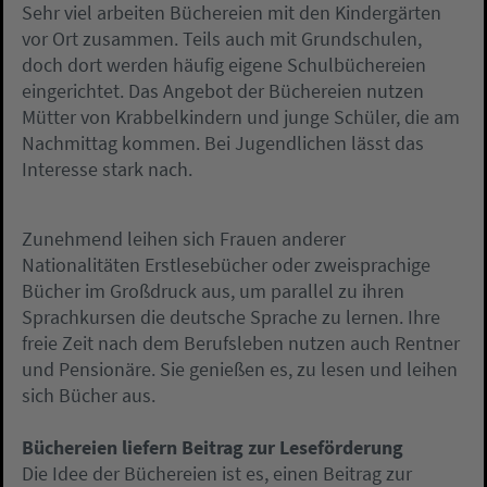
Sehr viel arbeiten Büchereien mit den Kindergärten
vor Ort zusammen. Teils auch mit Grundschulen,
doch dort werden häufig eigene Schulbüchereien
eingerichtet. Das Angebot der Büchereien nutzen
Mütter von Krabbelkindern und junge Schüler, die am
Nachmittag kommen. Bei Jugendlichen lässt das
Interesse stark nach.
Zunehmend leihen sich Frauen anderer
Nationalitäten Erstlesebücher oder zweisprachige
Bücher im Großdruck aus, um parallel zu ihren
Sprachkursen die deutsche Sprache zu lernen. Ihre
freie Zeit nach dem Berufsleben nutzen auch Rentner
und Pensionäre. Sie genießen es, zu lesen und leihen
sich Bücher aus.
Büchereien liefern Beitrag zur Leseförderung
Die Idee der Büchereien ist es, einen Beitrag zur