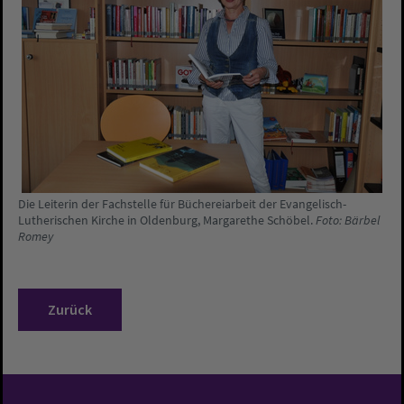
Die Leiterin der Fachstelle für Büchereiarbeit der Evangelisch-
Lutherischen Kirche in Oldenburg, Margarethe Schöbel.
Foto: Bärbel
Romey
Zurück