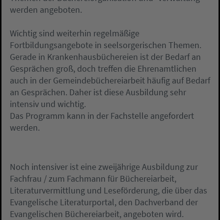
werden angeboten.
Wichtig sind weiterhin regelmäßige
Fortbildungsangebote in seelsorgerischen Themen.
Gerade in Krankenhausbüchereien ist der Bedarf an
Gesprächen groß, doch treffen die Ehrenamtlichen
auch in der Gemeindebüchereiarbeit häufig auf Bedarf
an Gesprächen. Daher ist diese Ausbildung sehr
intensiv und wichtig.
Das Programm kann in der Fachstelle angefordert
werden.
Noch intensiver ist eine zweijährige Ausbildung zur
Fachfrau / zum Fachmann für Büchereiarbeit,
Literaturvermittlung und Leseförderung, die über das
Evangelische Literaturportal, den Dachverband der
Evangelischen Büchereiarbeit, angeboten wird.