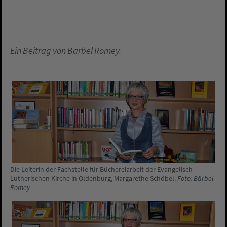
Ein Beitrag von Bärbel Romey.
Die Leiterin der Fachstelle für Büchereiarbeit der Evangelisch-
Lutherischen Kirche in Oldenburg, Margarethe Schöbel.
Foto: Bärbel
Romey