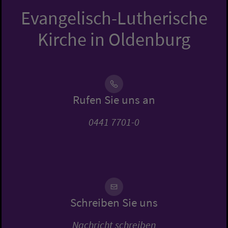
Evangelisch-Lutherische
Kirche in Oldenburg
Rufen Sie uns an
0441 7701-0
Schreiben Sie uns
Nachricht schreiben