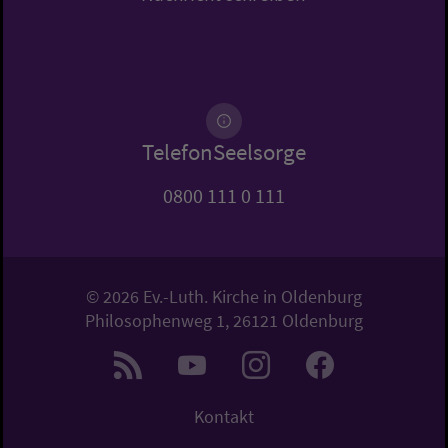
TelefonSeelsorge
0800 111 0 111
© 2026 Ev.-Luth. Kirche in Oldenburg
Philosophenweg 1, 26121 Oldenburg
Kontakt