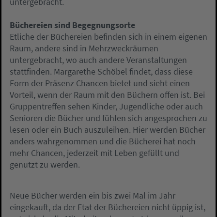
untergebracht.
Büchereien sind Begegnungsorte
Etliche der Büchereien befinden sich in einem eigenen
Raum, andere sind in Mehrzweckräumen
untergebracht, wo auch andere Veranstaltungen
stattfinden. Margarethe Schöbel findet, dass diese
Form der Präsenz Chancen bietet und sieht einen
Vorteil, wenn der Raum mit den Büchern offen ist. Bei
Gruppentreffen sehen Kinder, Jugendliche oder auch
Senioren die Bücher und fühlen sich angesprochen zu
lesen oder ein Buch auszuleihen. Hier werden Bücher
anders wahrgenommen und die Bücherei hat noch
mehr Chancen, jederzeit mit Leben gefüllt und
genutzt zu werden.
Neue Bücher werden ein bis zwei Mal im Jahr
eingekauft, da der Etat der Büchereien nicht üppig ist,