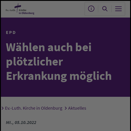
Zum Hauptinhalt springen
EPD
Wählen auch bei
plötzlicher
Erkrankung möglich
Ev.-Luth. Kirche in Oldenburg
Aktuelles
Sie sind hier:
MI., 05.10.2022