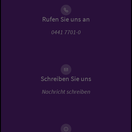
Rufen Sie uns an
0441 7701-0
Schreiben Sie uns
Nachricht schreiben