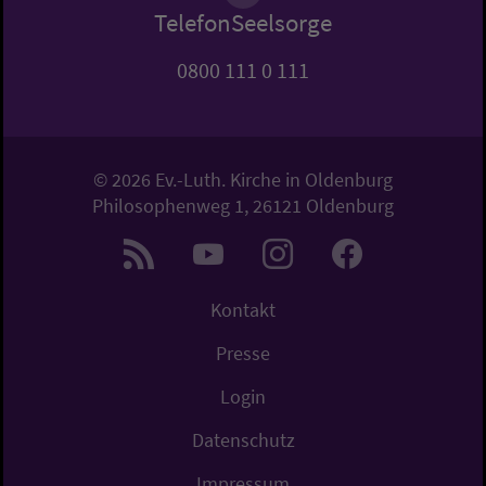
TelefonSeelsorge
0800 111 0 111
© 2026 Ev.-Luth. Kirche in Oldenburg
Philosophenweg 1, 26121 Oldenburg
Kontakt
Presse
Login
Datenschutz
Impressum