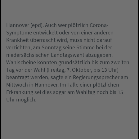
Hannover (epd). Auch wer plötzlich Corona-
Symptome entwickelt oder von einer anderen
Krankheit überrascht wird, muss nicht darauf
verzichten, am Sonntag seine Stimme bei der
niedersächsischen Landtagswahl abzugeben.
Wahlscheine könnten grundsätzlich bis zum zweiten
Tag vor der Wahl (Freitag, 7. Oktober, bis 13 Uhr)
beantragt werden, sagte ein Regierungssprecher am
Mittwoch in Hannover. Im Falle einer plötzlichen
Erkrankung sei dies sogar am Wahltag noch bis 15
Uhr möglich.