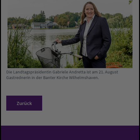
Die Landtagspräsidentin Gabriele Andretta ist am 21. August
Gastrednerin in der Banter Kirche Wilhelmshaven.
Zurück