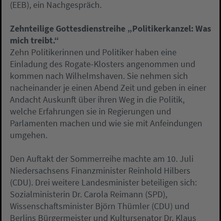
(EEB), ein Nachgespräch.
Zehnteilige Gottesdienstreihe „Politikerkanzel: Was
mich treibt.“
Zehn Politikerinnen und Politiker haben eine
Einladung des Rogate-Klosters angenommen und
kommen nach Wilhelmshaven. Sie nehmen sich
nacheinander je einen Abend Zeit und geben in einer
Andacht Auskunft über ihren Weg in die Politik,
welche Erfahrungen sie in Regierungen und
Parlamenten machen und wie sie mit Anfeindungen
umgehen.
Den Auftakt der Sommerreihe machte am 10. Juli
Niedersachsens Finanzminister Reinhold Hilbers
(CDU). Drei weitere Landesminister beteiligen sich:
Sozialministerin Dr. Carola Reimann (SPD),
Wissenschaftsminister Björn Thümler (CDU) und
Berlins Bürgermeister und Kultursenator Dr. Klaus