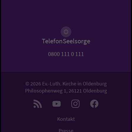
TelefonSeelsorge
0800 111 0 111
© 2026 Ev.-Luth. Kirche in Oldenburg
Philosophenweg 1, 26121 Oldenburg
Kontakt
Presse