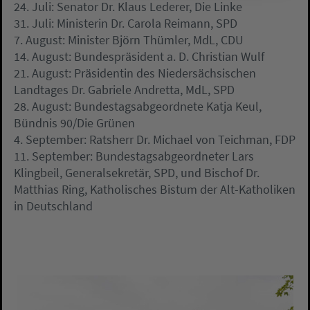
24. Juli: Senator Dr. Klaus Lederer, Die Linke
31. Juli: Ministerin Dr. Carola Reimann, SPD
7. August: Minister Björn Thümler, MdL, CDU
14. August: Bundespräsident a. D. Christian Wulf
21. August: Präsidentin des Niedersächsischen
Landtages Dr. Gabriele Andretta, MdL, SPD
28. August: Bundestagsabgeordnete Katja Keul,
Bündnis 90/Die Grünen
4. September: Ratsherr Dr. Michael von Teichman, FDP
11. September: Bundestagsabgeordneter Lars
Klingbeil, Generalsekretär, SPD, und Bischof Dr.
Matthias Ring, Katholisches Bistum der Alt-Katholiken
in Deutschland