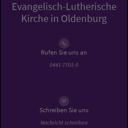
Evangelisch-Lutherische
Kirche in Oldenburg
Rufen Sie uns an
0441 7701-0
Schreiben Sie uns
Nachricht schreiben