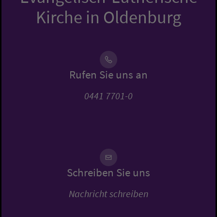
Kirche in Oldenburg
Rufen Sie uns an
0441 7701-0
Schreiben Sie uns
Nachricht schreiben