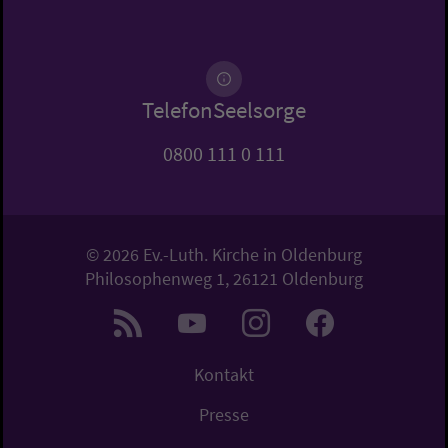
TelefonSeelsorge
0800 111 0 111
© 2026 Ev.-Luth. Kirche in Oldenburg
Philosophenweg 1, 26121 Oldenburg
Kontakt
Presse