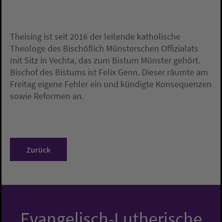
Theising ist seit 2016 der leitende katholische
Theologe des Bischöflich Münsterschen Offizialats
mit Sitz in Vechta, das zum Bistum Münster gehört.
Bischof des Bistums ist Felix Genn. Dieser räumte am
Freitag eigene Fehler ein und kündigte Konsequenzen
sowie Reformen an.
Zurück
Evangelisch-Lutherische