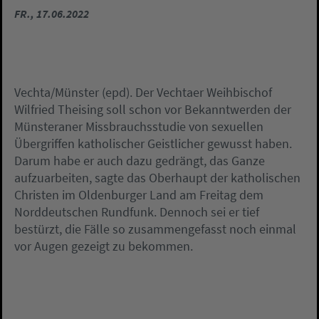
FR., 17.06.2022
Vechta/Münster (epd). Der Vechtaer Weihbischof
Wilfried Theising soll schon vor Bekanntwerden der
Münsteraner Missbrauchsstudie von sexuellen
Übergriffen katholischer Geistlicher gewusst haben.
Darum habe er auch dazu gedrängt, das Ganze
aufzuarbeiten, sagte das Oberhaupt der katholischen
Christen im Oldenburger Land am Freitag dem
Norddeutschen Rundfunk. Dennoch sei er tief
bestürzt, die Fälle so zusammengefasst noch einmal
vor Augen gezeigt zu bekommen.