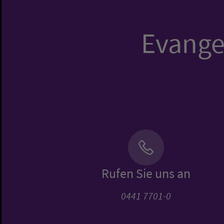
Evangel
Rufen Sie uns an
0441 7701-0