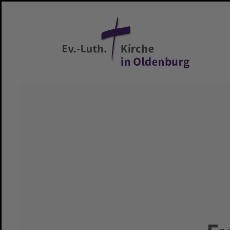
Zum Hauptinhalt springen