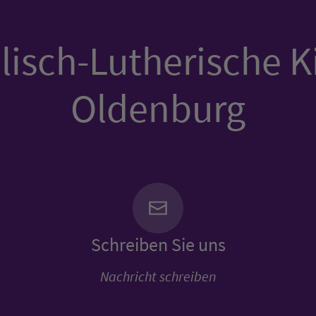
isch-Lutherische K
Oldenburg
Schreiben Sie uns
Nachricht schreiben