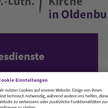
esdienste
Cookie Einstellungen
ir nutzen Cookies auf unserer Website. Einige von ihnen
ind technisch notwendig, während andere uns helfen, dies
ebsite zu verbessern oder zusätzliche Funktionalitäten zur
erfügung zu stellen