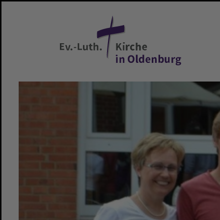
Zum Hauptinhalt springen