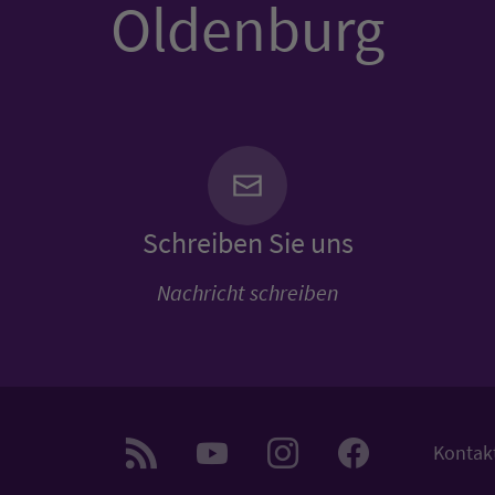
Oldenburg
Schreiben Sie uns
Nachricht schreiben
Kontak