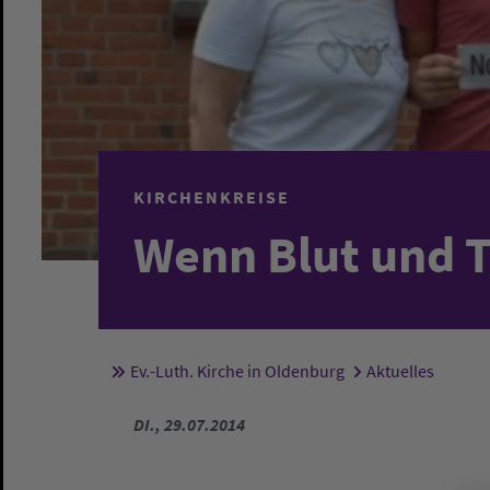
KIRCHENKREISE
Wenn Blut und Tr
Ev.-Luth. Kirche in Oldenburg
Aktuelles
Sie sind hier:
DI., 29.07.2014