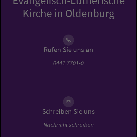
Evangelisch-Lutherische
Kirche in Oldenburg
Rufen Sie uns an
0441 7701-0
Schreiben Sie uns
Nachricht schreiben