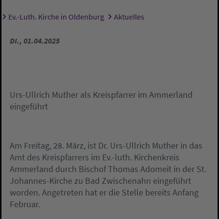
Ev.-Luth. Kirche in Oldenburg
Aktuelles
Sie sind hier:
DI., 01.04.2025
Urs-Ullrich Muther als Kreispfarrer im Ammerland
eingeführt
Am Freitag, 28. März, ist Dr. Urs-Ullrich Muther in das
Amt des Kreispfarrers im Ev.-luth. Kirchenkreis
Ammerland durch Bischof Thomas Adomeit in der St.
Johannes-Kirche zu Bad Zwischenahn eingeführt
worden. Angetreten hat er die Stelle bereits Anfang
Februar.