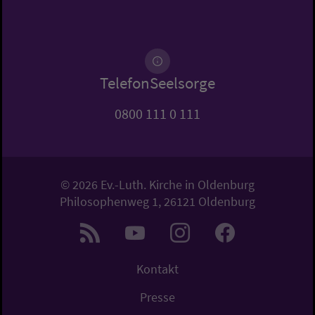
TelefonSeelsorge
0800 111 0 111
© 2026 Ev.-Luth. Kirche in Oldenburg
Philosophenweg 1, 26121 Oldenburg
Kontakt
Presse