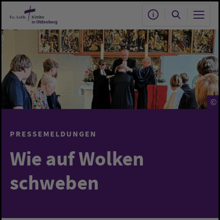
Zum Hauptinhalt springen
©
PRESSEMELDUNGEN
Wie auf Wolken
schweben