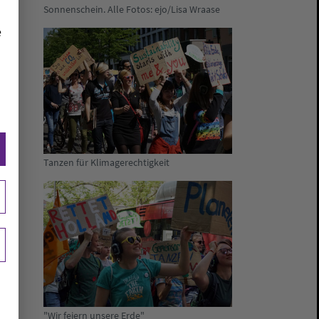
Sonnenschein. Alle Fotos: ejo/Lisa Wraase
e
Tanzen für Klimagerechtigkeit
"Wir feiern unsere Erde"