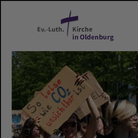
Zum Hauptinhalt springen