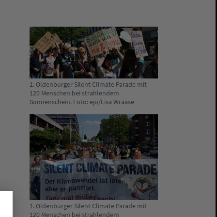
1. Oldenburger Silent Climate Parade mit
120 Menschen bei strahlendem
Sonnenschein. Foto: ejo/Lisa Wraase
1. Oldenburger Silent Climate Parade mit
120 Menschen bei strahlendem