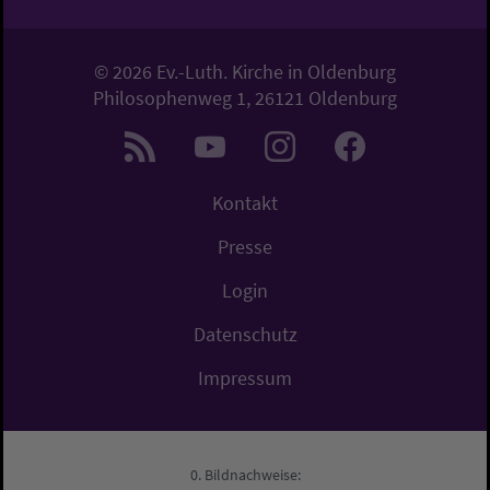
© 2026 Ev.-Luth. Kirche in Oldenburg
Philosophenweg 1, 26121 Oldenburg
Kontakt
Presse
Login
Datenschutz
Impressum
Bildnachweise: