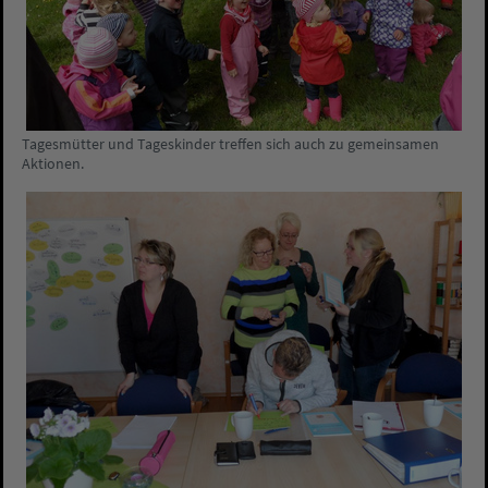
Tagesmütter und Tageskinder treffen sich auch zu gemeinsamen
Aktionen.