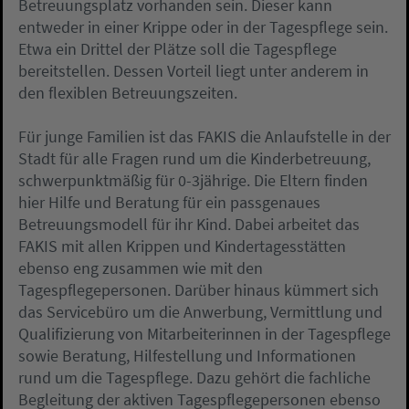
Betreuungsplatz vorhanden sein. Dieser kann
entweder in einer Krippe oder in der Tagespflege sein.
Etwa ein Drittel der Plätze soll die Tagespflege
bereitstellen. Dessen Vorteil liegt unter anderem in
den flexiblen Betreuungszeiten.
Für junge Familien ist das FAKIS die Anlaufstelle in der
Stadt für alle Fragen rund um die Kinderbetreuung,
schwerpunktmäßig für 0-3jährige. Die Eltern finden
hier Hilfe und Beratung für ein passgenaues
Betreuungsmodell für ihr Kind. Dabei arbeitet das
FAKIS mit allen Krippen und Kindertagesstätten
ebenso eng zusammen wie mit den
Tagespflegepersonen. Darüber hinaus kümmert sich
das Servicebüro um die Anwerbung, Vermittlung und
Qualifizierung von Mitarbeiterinnen in der Tagespflege
sowie Beratung, Hilfestellung und Informationen
rund um die Tagespflege. Dazu gehört die fachliche
Begleitung der aktiven Tagespflegepersonen ebenso