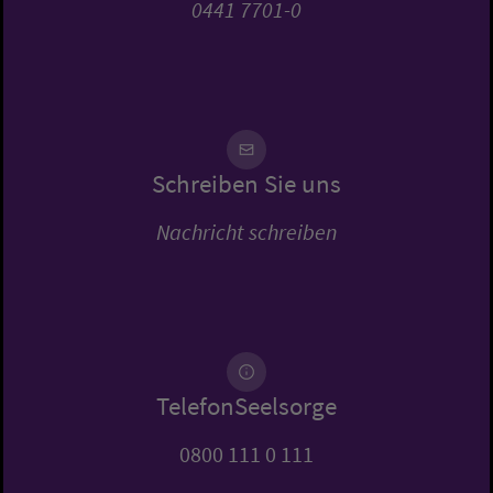
0441 7701-0
Schreiben Sie uns
Nachricht schreiben
TelefonSeelsorge
0800 111 0 111