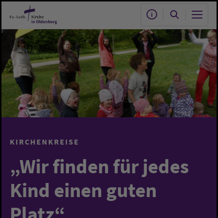
Zum Hauptinhalt springen
KIRCHENKREISE
„Wir finden für jedes
Kind einen guten
Platz“