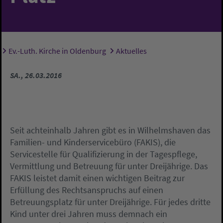
Ev.-Luth. Kirche in Oldenburg
Aktuelles
Sie sind hier:
SA., 26.03.2016
Seit achteinhalb Jahren gibt es in Wilhelmshaven das
Familien- und Kinderservicebüro (FAKIS), die
Servicestelle für Qualifizierung in der Tagespflege,
Vermittlung und Betreuung für unter Dreijährige. Das
FAKIS leistet damit einen wichtigen Beitrag zur
Erfüllung des Rechtsanspruchs auf einen
Betreuungsplatz für unter Dreijährige. Für jedes dritte
Kind unter drei Jahren muss demnach ein