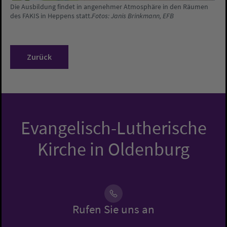
Die Ausbildung findet in angenehmer Atmosphäre in den Räumen
des FAKIS in Heppens statt.
Fotos: Janis Brinkmann, EFB
Zurück
Evangelisch-Lutherische
Kirche in Oldenburg
Rufen Sie uns an