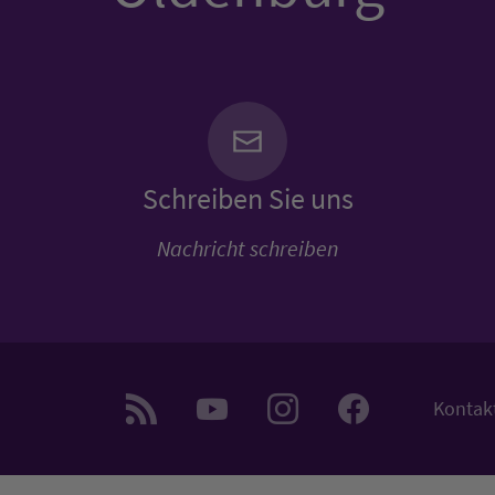
Schreiben Sie uns
Nachricht schreiben
Kontak