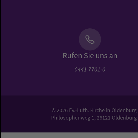
Rufen Sie uns an
0441 7701-0
© 2026 Ev.-Luth. Kirche in Oldenburg
Philosophenweg 1, 26121 Oldenburg