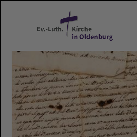
Zum Hauptinhalt springen