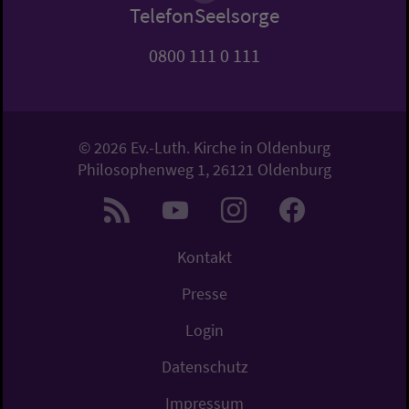
TelefonSeelsorge
0800 111 0 111
© 2026 Ev.-Luth. Kirche in Oldenburg
Philosophenweg 1, 26121 Oldenburg
Kontakt
Presse
Login
Datenschutz
Impressum