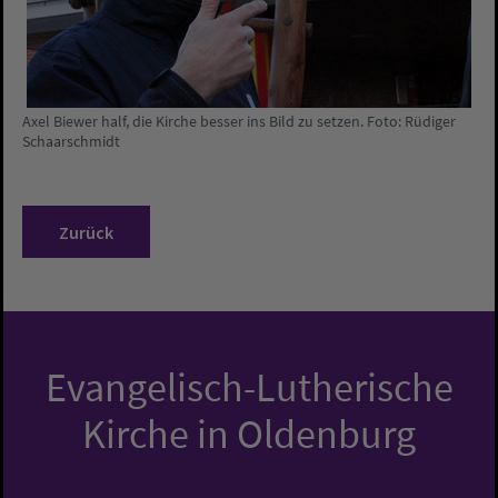
Axel Biewer half, die Kirche besser ins Bild zu setzen. Foto: Rüdiger
Schaarschmidt
Zurück
Evangelisch-Lutherische
Kirche in Oldenburg