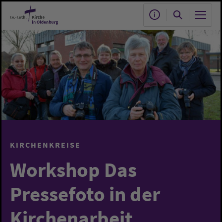
Zum Hauptinhalt springen
KIRCHENKREISE
Workshop Das
Pressefoto in der
Kirchenarbeit