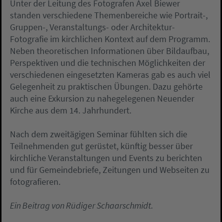
Unter der Leitung des Fotografen Axel Biewer
standen verschiedene Themenbereiche wie Portrait-,
Gruppen-, Veranstaltungs- oder Architektur-
Fotografie im kirchlichen Kontext auf dem Programm.
Neben theoretischen Informationen über Bildaufbau,
Perspektiven und die technischen Möglichkeiten der
verschiedenen eingesetzten Kameras gab es auch viel
Gelegenheit zu praktischen Übungen. Dazu gehörte
auch eine Exkursion zu nahegelegenen Neuender
Kirche aus dem 14. Jahrhundert.
Nach dem zweitägigen Seminar fühlten sich die
Teilnehmenden gut gerüstet, künftig besser über
kirchliche Veranstaltungen und Events zu berichten
und für Gemeindebriefe, Zeitungen und Webseiten zu
fotografieren.
Ein Beitrag von Rüdiger Schaarschmidt.