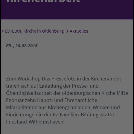
Ev.-Luth. Kirche in Oldenburg
Aktuelles
Sie sind hier:
FR., 20.02.2015
Zum Workshop Das Pressefoto in der Kirchenarbeit
trafen sich auf Einladung der Presse- und
Öffentlichkeitsarbeit der oldenburgischen Kirche Mitte
Februar zehn Haupt- und Ehrenamtliche
Mitarbeitende aus Kirchengemeinden, Werken und
Einrichtungen in der Ev. Familien-Bildungsstätte
Friesland-Wilhelmshaven.