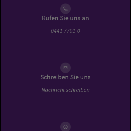
Rufen Sie uns an
0441 7701-0
Schreiben Sie uns
Nachricht schreiben