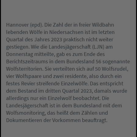
Hannover (epd). Die Zahl der in freier Wildbahn
lebenden Wölfe in Niedersachsen ist im letzten
Quartal des Jahres 2023 praktisch nicht weiter
gestiegen. Wie die Landesjägerschaft (LJN) am
Donnerstag mitteilte, gab es zum Ende des
Berichtszeitraums in dem Bundesland 56 sogenannte
Wolfsterritorien. Sie verteilten sich auf 50 Wolfsrudel,
vier Wolfspaare und zwei residente, also durch ein
festes Revier streifende Einzelwölfe. Das entspricht
dem Bestand im dritten Quartal 2023, damals wurde
allerdings nur ein Einzelwolf beobachtet. Die
Landesjägerschaft ist in dem Bundesland mit dem
Wolfsmonitoring, das heißt dem Zählen und
Dokumentieren der Vorkommen beauftragt.