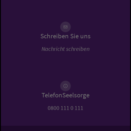
Schreiben Sie uns
Nachricht schreiben
TelefonSeelsorge
0800 111 0 111