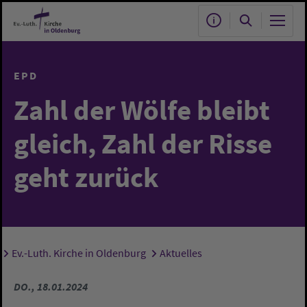
Zum Hauptinhalt springen
EPD
Zahl der Wölfe bleibt
gleich, Zahl der Risse
geht zurück
Ev.-Luth. Kirche in Oldenburg
Aktuelles
Sie sind hier:
DO., 18.01.2024