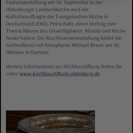
Festveranstaltung am 30. September in der
Oldenburger Lambertikirche wird die
Kulturbeauftragte der Evangelischen Kirche in
Deutschland (EKD), Petra Bahr, einen Vortrag zum
Thema Räume des Unverfügbaren  Künste und Kirche
heute halten. Die Abschlussveranstaltung bildet ein
Gottesdienst mit Kreispfarrer Michael Braun am 30.
Oktober in Damme.
Weitere Informationen zur Kirchbaustiftung finden Sie
unter:
www.kirchbaustiftung-oldenburg.de