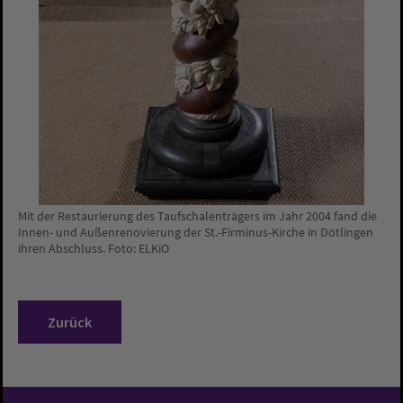
Mit der Restaurierung des Taufschalenträgers im Jahr 2004 fand die
Innen- und Außenrenovierung der St.-Firminus-Kirche in Dötlingen
ihren Abschluss. Foto: ELKiO
Zurück