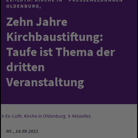
OLDENBURG
Zehn Jahre
Kirchbaustiftung:
Taufe ist Thema der
dritten
Veranstaltung
Ev.-Luth. Kirche in Oldenburg
Aktuelles
Sie sind hier:
MI., 14.09.2011