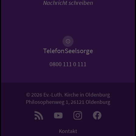
Nachricht schreiben
TelefonSeelsorge
0800 111 0 111
© 2026 Ev.-Luth. Kirche in Oldenburg
Philosophenweg 1, 26121 Oldenburg
Kontakt