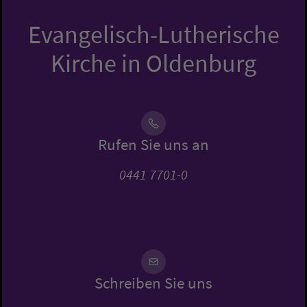
Evangelisch-Lutherische
Kirche in Oldenburg
Rufen Sie uns an
0441 7701-0
Schreiben Sie uns