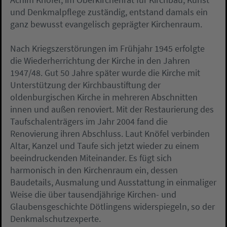
und Denkmalpflege zuständig, entstand damals ein
ganz bewusst evangelisch geprägter Kirchenraum.
Nach Kriegszerstörungen im Frühjahr 1945 erfolgte
die Wiederherrichtung der Kirche in den Jahren
1947/48. Gut 50 Jahre später wurde die Kirche mit
Unterstützung der Kirchbaustiftung der
oldenburgischen Kirche in mehreren Abschnitten
innen und außen renoviert. Mit der Restaurierung des
Taufschalenträgers im Jahr 2004 fand die
Renovierung ihren Abschluss. Laut Knöfel verbinden
Altar, Kanzel und Taufe sich jetzt wieder zu einem
beeindruckenden Miteinander. Es fügt sich
harmonisch in den Kirchenraum ein, dessen
Baudetails, Ausmalung und Ausstattung in einmaliger
Weise die über tausendjährige Kirchen- und
Glaubensgeschichte Dötlingens widerspiegeln, so der
Denkmalschutzexperte.