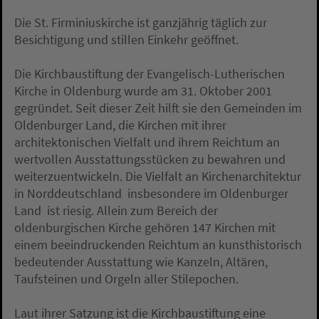
Die St. Firminiuskirche ist ganzjährig täglich zur
Besichtigung und stillen Einkehr geöffnet.
Die Kirchbaustiftung der Evangelisch-Lutherischen
Kirche in Oldenburg wurde am 31. Oktober 2001
gegründet. Seit dieser Zeit hilft sie den Gemeinden im
Oldenburger Land, die Kirchen mit ihrer
architektonischen Vielfalt und ihrem Reichtum an
wertvollen Ausstattungsstücken zu bewahren und
weiterzuentwickeln. Die Vielfalt an Kirchenarchitektur
in Norddeutschland  insbesondere im Oldenburger
Land  ist riesig. Allein zum Bereich der
oldenburgischen Kirche gehören 147 Kirchen mit
einem beeindruckenden Reichtum an kunsthistorisch
bedeutender Ausstattung wie Kanzeln, Altären,
Taufsteinen und Orgeln aller Stilepochen.
Laut ihrer Satzung ist die Kirchbaustiftung eine