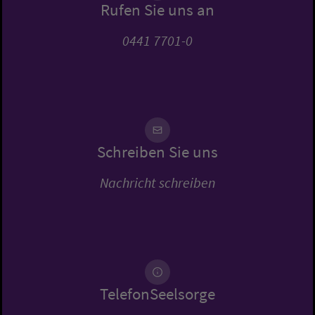
Rufen Sie uns an
0441 7701-0
Schreiben Sie uns
Nachricht schreiben
TelefonSeelsorge