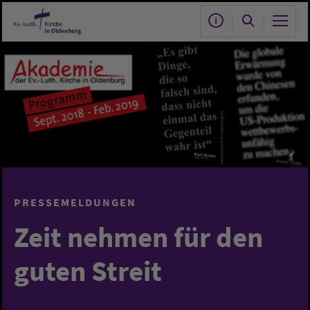
Zum Hauptinhalt springen
PRESSEMELDUNGEN
Zeit nehmen für den
guten Streit