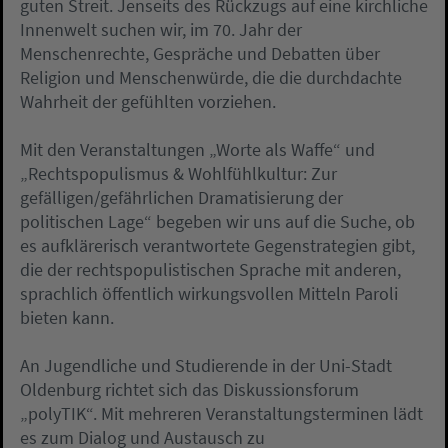
guten Streit. Jenseits des Rückzugs auf eine kirchliche
Innenwelt suchen wir, im 70. Jahr der
Menschenrechte, Gespräche und Debatten über
Religion und Menschenwürde, die die durchdachte
Wahrheit der gefühlten vorziehen.
Mit den Veranstaltungen „Worte als Waffe“ und
„Rechtspopulismus & Wohlfühlkultur: Zur
gefälligen/gefährlichen Dramatisierung der
politischen Lage“ begeben wir uns auf die Suche, ob
es aufklärerisch verantwortete Gegenstrategien gibt,
die der rechtspopulistischen Sprache mit anderen,
sprachlich öffentlich wirkungsvollen Mitteln Paroli
bieten kann.
An Jugendliche und Studierende in der Uni-Stadt
Oldenburg richtet sich das Diskussionsforum
„polyTIK“. Mit mehreren Veranstaltungsterminen lädt
es zum Dialog und Austausch zu