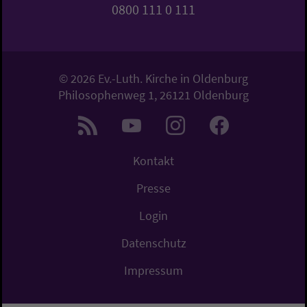
0800 111 0 111
© 2026 Ev.-Luth. Kirche in Oldenburg
Philosophenweg 1, 26121 Oldenburg
Kontakt
Presse
Login
Datenschutz
Impressum