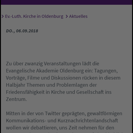
Ev.-Luth. Kirche in Oldenburg
Aktuelles
Sie sind hier:
DO., 06.09.2018
Zu über zwanzig Veranstaltungen lädt die
Evangelische Akademie Oldenburg ein: Tagungen,
Vorträge, Filme und Diskussionen rücken in diesem
Halbjahr Themen und Problemlagen der
Friedensfähigkeit in Kirche und Gesellschaft ins
Zentrum.
Mitten in der von Twitter geprägten, gewaltförmigen
Kommunikations- und Kurznachrichtenlandschaft
wollen wir debattieren, uns Zeit nehmen für den