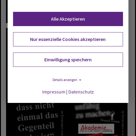
Alle Akzeptieren
Nur essenzielle Cookies akzeptieren
Einwilligung speichern
Details anzeigen
Impressum
|
Datenschutz