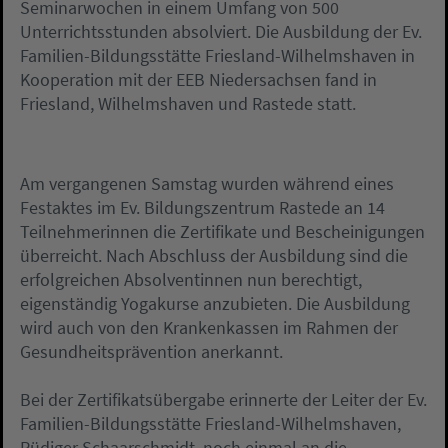
Seminarwochen in einem Umfang von 500
Unterrichtsstunden absolviert. Die Ausbildung der Ev.
Familien-Bildungsstätte Friesland-Wilhelmshaven in
Kooperation mit der EEB Niedersachsen fand in
Friesland, Wilhelmshaven und Rastede statt.
Am vergangenen Samstag wurden während eines
Festaktes im Ev. Bildungszentrum Rastede an 14
Teilnehmerinnen die Zertifikate und Bescheinigungen
überreicht. Nach Abschluss der Ausbildung sind die
erfolgreichen Absolventinnen nun berechtigt,
eigenständig Yogakurse anzubieten. Die Ausbildung
wird auch von den Krankenkassen im Rahmen der
Gesundheitsprävention anerkannt.
Bei der Zertifikatsübergabe erinnerte der Leiter der Ev.
Familien-Bildungsstätte Friesland-Wilhelmshaven,
Rüdiger Schaarschmidt, noch einmal an die