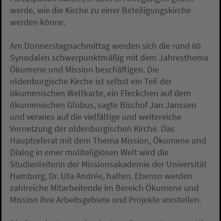
werde, wie die Kirche zu einer Beteiligungskirche
werden könne.
Am Donnerstagnachmittag werden sich die rund 60
Synodalen schwerpunktmäßig mit dem Jahresthema
Ökumene und Mission beschäftigen. Die
oldenburgische Kirche ist selbst ein Teil der
ökumenischen Weltkarte, ein Fleckchen auf dem
ökumenischen Globus, sagte Bischof Jan Janssen
und verwies auf die vielfältige und weitereiche
Vernetzung der oldenburgischen Kirche. Das
Hauptreferat mit dem Thema Mission, Ökumene und
Dialog in einer muliteligiösen Welt wird die
Studienleiterin der Missionsakademie der Universität
Hamburg, Dr. Uta Andrée, halten. Ebenso werden
zahlreiche Mitarbeitende im Bereich Ökumene und
Mission ihre Arbeitsgebiete und Projekte vorstellen.