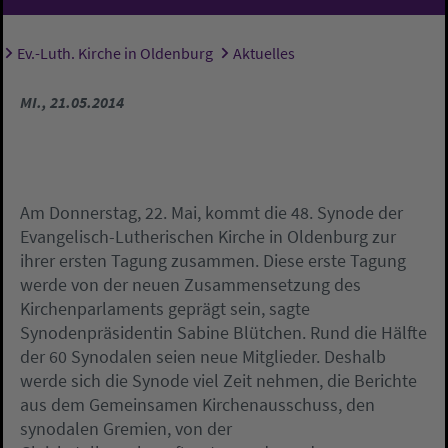
Ev.-Luth. Kirche in Oldenburg
Aktuelles
Sie sind hier:
MI., 21.05.2014
Am Donnerstag, 22. Mai, kommt die 48. Synode der
Evangelisch-Lutherischen Kirche in Oldenburg zur
ihrer ersten Tagung zusammen. Diese erste Tagung
werde von der neuen Zusammensetzung des
Kirchenparlaments geprägt sein, sagte
Synodenpräsidentin Sabine Blütchen. Rund die Hälfte
der 60 Synodalen seien neue Mitglieder. Deshalb
werde sich die Synode viel Zeit nehmen, die Berichte
aus dem Gemeinsamen Kirchenausschuss, den
synodalen Gremien, von der