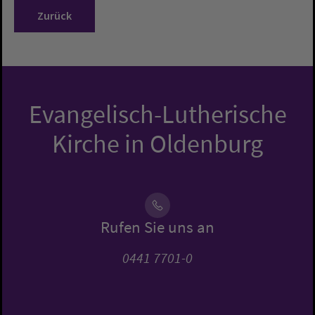
Zurück
Evangelisch-Lutherische
Kirche in Oldenburg
Rufen Sie uns an
0441 7701-0