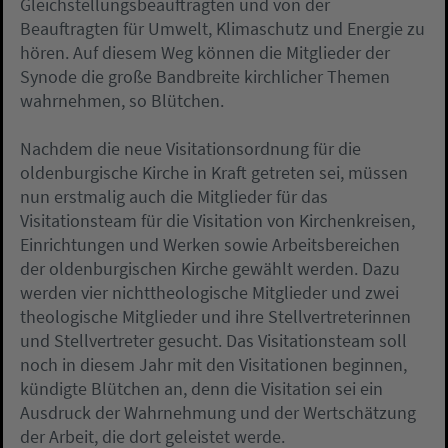
Gleichstellungsbeauftragten und von der
Beauftragten für Umwelt, Klimaschutz und Energie zu
hören. Auf diesem Weg können die Mitglieder der
Synode die große Bandbreite kirchlicher Themen
wahrnehmen, so Blütchen.
Nachdem die neue Visitationsordnung für die
oldenburgische Kirche in Kraft getreten sei, müssen
nun erstmalig auch die Mitglieder für das
Visitationsteam für die Visitation von Kirchenkreisen,
Einrichtungen und Werken sowie Arbeitsbereichen
der oldenburgischen Kirche gewählt werden. Dazu
werden vier nichttheologische Mitglieder und zwei
theologische Mitglieder und ihre Stellvertreterinnen
und Stellvertreter gesucht. Das Visitationsteam soll
noch in diesem Jahr mit den Visitationen beginnen,
kündigte Blütchen an, denn die Visitation sei ein
Ausdruck der Wahrnehmung und der Wertschätzung
der Arbeit, die dort geleistet werde.