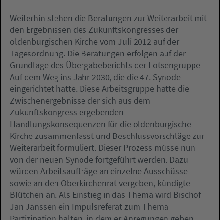
Weiterhin stehen die Beratungen zur Weiterarbeit mit
den Ergebnissen des Zukunftskongresses der
oldenburgischen Kirche vom Juli 2012 auf der
Tagesordnung. Die Beratungen erfolgen auf der
Grundlage des Übergabeberichts der Lotsengruppe
Auf dem Weg ins Jahr 2030, die die 47. Synode
eingerichtet hatte. Diese Arbeitsgruppe hatte die
Zwischenergebnisse der sich aus dem
Zukunftskongress ergebenden
Handlungskonsequenzen für die oldenburgische
Kirche zusammenfasst und Beschlussvorschläge zur
Weiterarbeit formuliert. Dieser Prozess müsse nun
von der neuen Synode fortgeführt werden. Dazu
würden Arbeitsaufträge an einzelne Ausschüsse
sowie an den Oberkirchenrat vergeben, kündigte
Blütchen an. Als Einstieg in das Thema wird Bischof
Jan Janssen ein Impulsreferat zum Thema
Partizipation halten, in dem er Anregungen geben