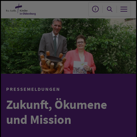
Zum Hauptinhalt springen
PRESSEMELDUNGEN
Zukunft, Ökumene
und Mission