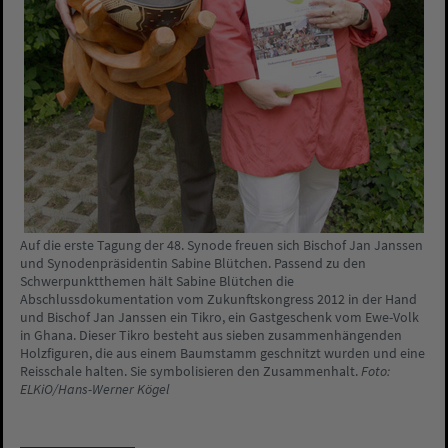
Auf die erste Tagung der 48. Synode freuen sich Bischof Jan Janssen
und Synodenpräsidentin Sabine Blütchen. Passend zu den
Schwerpunktthemen hält Sabine Blütchen die
Abschlussdokumentation vom Zukunftskongress 2012 in der Hand
und Bischof Jan Janssen ein Tikro, ein Gastgeschenk vom Ewe-Volk
in Ghana. Dieser Tikro besteht aus sieben zusammenhängenden
Holzfiguren, die aus einem Baumstamm geschnitzt wurden und eine
Reisschale halten. Sie symbolisieren den Zusammenhalt.
Foto:
ELKiO/Hans-Werner Kögel