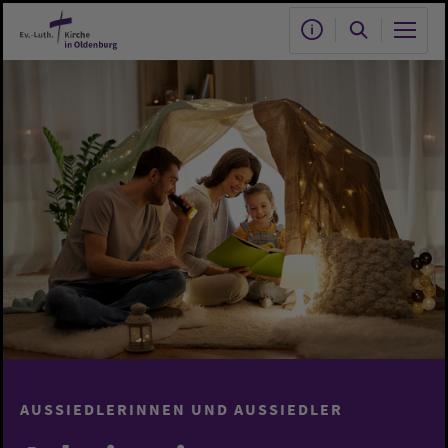
Zum Hauptinhalt springen
AUSSIEDLERINNEN UND AUSSIEDLER