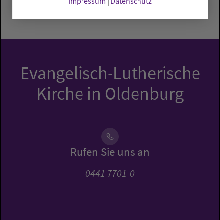
Impressum
|
Datenschutz
Evangelisch-Lutherische
Kirche in Oldenburg
Rufen Sie uns an
0441 7701-0