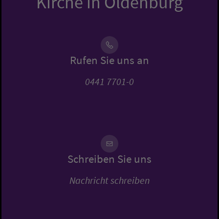
Kirche in Oldenburg
Rufen Sie uns an
0441 7701-0
Schreiben Sie uns
Nachricht schreiben