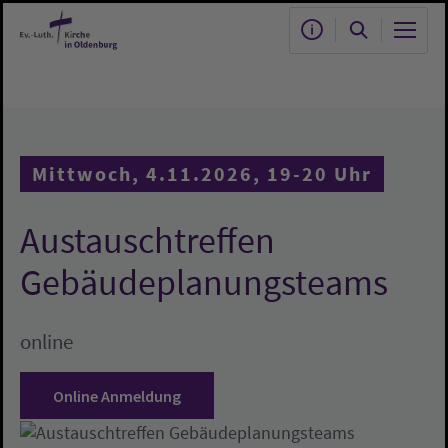
Zum Hauptinhalt springen
Mittwoch, 4.11.2026, 19-20 Uhr
Austauschtreffen
Gebäudeplanungsteams
online
Online Anmeldung