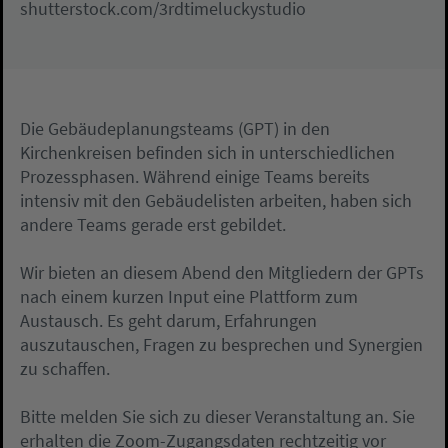
shutterstock.com/3rdtimeluckystudio
Die Gebäudeplanungsteams (GPT) in den
Kirchenkreisen befinden sich in unterschiedlichen
Prozessphasen. Während einige Teams bereits
intensiv mit den Gebäudelisten arbeiten, haben sich
andere Teams gerade erst gebildet.
Wir bieten an diesem Abend den Mitgliedern der GPTs
nach einem kurzen Input eine Plattform zum
Austausch. Es geht darum, Erfahrungen
auszutauschen, Fragen zu besprechen und Synergien
zu schaffen.
Bitte melden Sie sich zu dieser Veranstaltung an. Sie
erhalten die Zoom-Zugangsdaten rechtzeitig vor