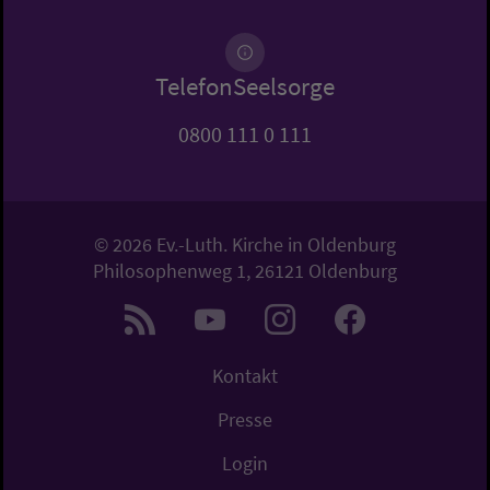
TelefonSeelsorge
0800 111 0 111
© 2026 Ev.-Luth. Kirche in Oldenburg
Philosophenweg 1, 26121 Oldenburg
Kontakt
Presse
Login