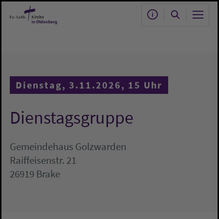
Zum Hauptinhalt springen
Dienstag, 3.11.2026, 15 Uhr
Dienstagsgruppe
Gemeindehaus Golzwarden
Raiffeisenstr. 21
26919 Brake