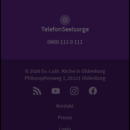
TelefonSeelsorge
0800 111 0 111
© 2026 Ev.-Luth. Kirche in Oldenburg
Philosophenweg 1, 26121 Oldenburg
Kontakt
Presse
Login