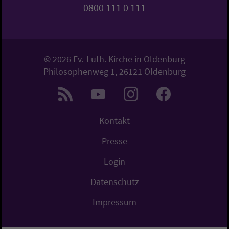
0800 111 0 111
© 2026 Ev.-Luth. Kirche in Oldenburg
Philosophenweg 1, 26121 Oldenburg
Kontakt
Presse
Login
Datenschutz
Impressum