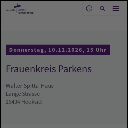
Zum Hauptinhalt springen
Donnerstag, 10.12.2026, 15 Uhr
Frauenkreis Parkens
Walter-Spitta-Haus
Lange Strasse
26434 Hooksiel