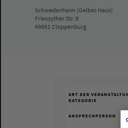
Schwedenheim (Gelbes Haus)
Friesoyther Str. 9
49661 Cloppenburg
ART DER VERANSTALTUN
KATEGORIE
ANSPRECHPERSON