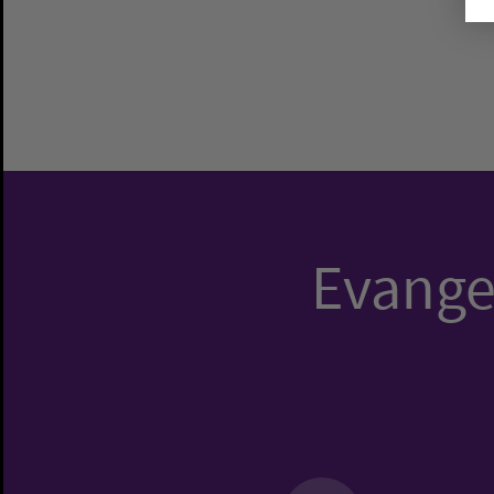
Evangel