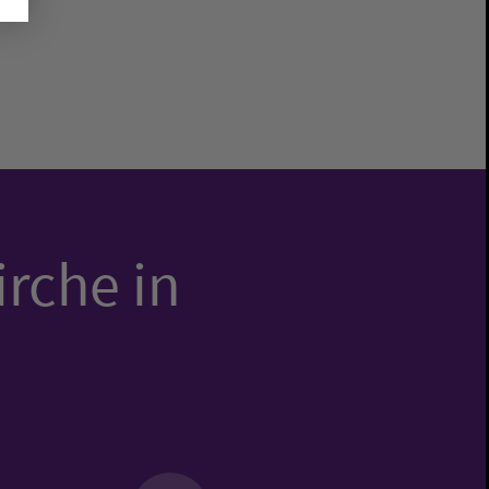
irche in