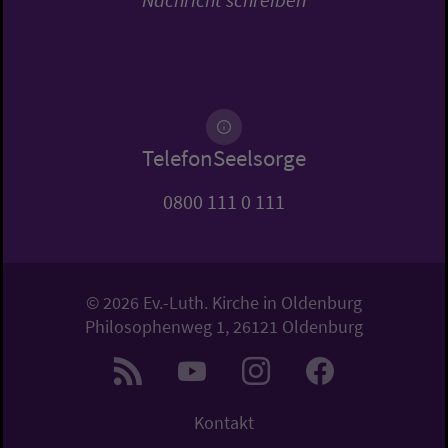
TelefonSeelsorge
0800 111 0 111
© 2026 Ev.-Luth. Kirche in Oldenburg
Philosophenweg 1, 26121 Oldenburg
Kontakt