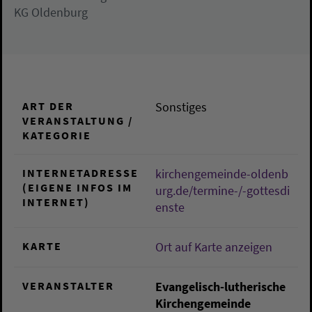
KG Oldenburg
ART DER
Sonstiges
VERANSTALTUNG /
KATEGORIE
INTERNETADRESSE
kirchengemeinde-oldenb
(EIGENE INFOS IM
urg.de/termine-/-gottesdi
INTERNET)
enste
KARTE
Ort auf Karte anzeigen
VERANSTALTER
Evangelisch-lutherische
Kirchengemeinde