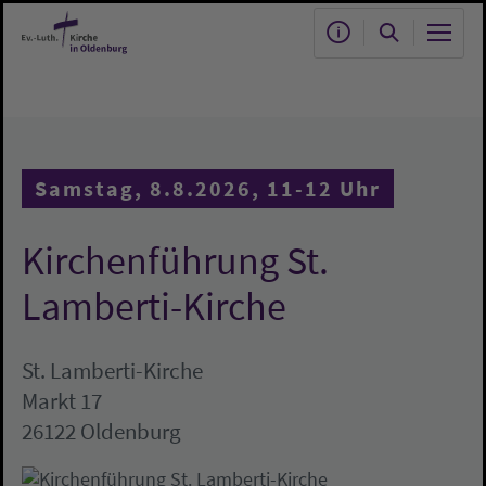
Zum Hauptinhalt springen
Samstag, 8.8.2026, 11-12 Uhr
Kirchenführung St.
Lamberti-Kirche
St. Lamberti-Kirche
Markt 17
26122 Oldenburg