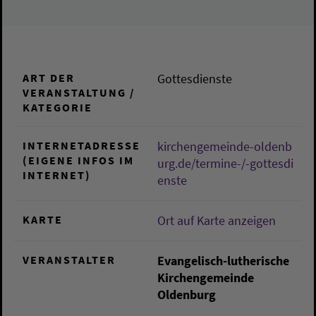
ART DER
Gottesdienste
VERANSTALTUNG /
KATEGORIE
INTERNETADRESSE
kirchengemeinde-oldenb
(EIGENE INFOS IM
urg.de/termine-/-gottesdi
INTERNET)
enste
KARTE
Ort auf Karte anzeigen
VERANSTALTER
Evangelisch-lutherische
Kirchengemeinde
Oldenburg