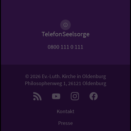
TelefonSeelsorge
0800 111 0 111
© 2026 Ev.-Luth. Kirche in Oldenburg
Philosophenweg 1, 26121 Oldenburg
Kontakt
Presse