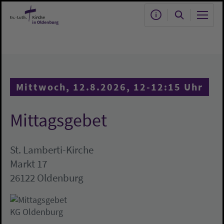
Zum Hauptinhalt springen
Mittwoch, 12.8.2026, 12-12:15 Uhr
Mittagsgebet
St. Lamberti-Kirche
Markt 17
26122 Oldenburg
KG Oldenburg