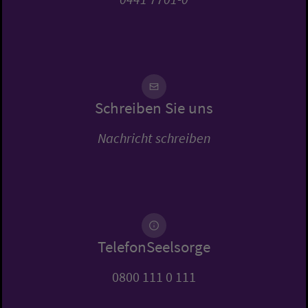
Schreiben Sie uns
Nachricht schreiben
TelefonSeelsorge
0800 111 0 111