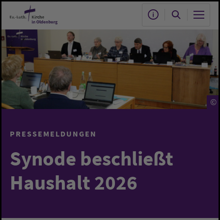
Zum Hauptinhalt springen
©
PRESSEMELDUNGEN
Synode beschließt
Haushalt 2026