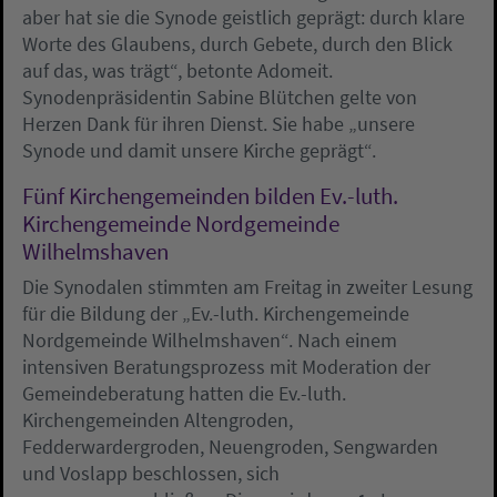
aber hat sie die Synode geistlich geprägt: durch klare
Worte des Glaubens, durch Gebete, durch den Blick
auf das, was trägt“, betonte Adomeit.
Synodenpräsidentin Sabine Blütchen gelte von
Herzen Dank für ihren Dienst. Sie habe „unsere
Synode und damit unsere Kirche geprägt“.
Fünf Kirchengemeinden bilden Ev.-luth.
Kirchengemeinde Nordgemeinde
Wilhelmshaven
Die Synodalen stimmten am Freitag in zweiter Lesung
für die Bildung der „Ev.-luth. Kirchengemeinde
Nordgemeinde Wilhelmshaven“. Nach einem
intensiven Beratungsprozess mit Moderation der
Gemeindeberatung hatten die Ev.-luth.
Kirchengemeinden Altengroden,
Fedderwardergroden, Neuengroden, Sengwarden
und Voslapp beschlossen, sich