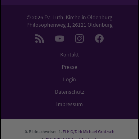
© 2026 Ev.-Luth. Kirche in Oldenburg
Philosophenweg 1, 26121 Oldenburg
Kontakt
Presse
Login
Datenschutz
Impressum
Bildnachweise:
ELKiO/Dirk-Michael Grötzsch