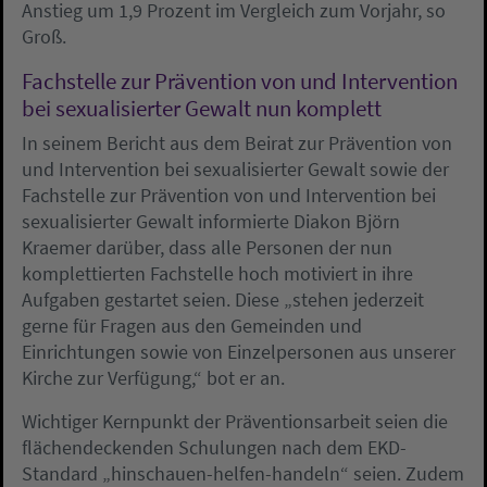
Anstieg um 1,9 Prozent im Vergleich zum Vorjahr, so
Groß.
Fachstelle zur Prävention von und Intervention
bei sexualisierter Gewalt nun komplett
In seinem Bericht aus dem Beirat zur Prävention von
und Intervention bei sexualisierter Gewalt sowie der
Fachstelle zur Prävention von und Intervention bei
sexualisierter Gewalt informierte Diakon Björn
Kraemer darüber, dass alle Personen der nun
komplettierten Fachstelle hoch motiviert in ihre
Aufgaben gestartet seien. Diese „stehen jederzeit
gerne für Fragen aus den Gemeinden und
Einrichtungen sowie von Einzelpersonen aus unserer
Kirche zur Verfügung,“ bot er an.
Wichtiger Kernpunkt der Präventionsarbeit seien die
flächendeckenden Schulungen nach dem EKD-
Standard „hinschauen-helfen-handeln“ seien. Zudem