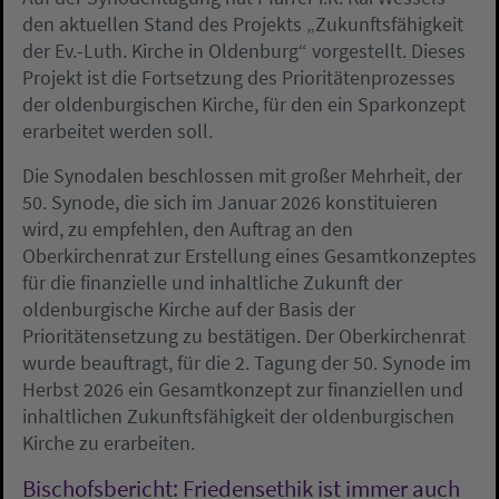
den aktuellen Stand des Projekts „Zukunftsfähigkeit
der Ev.-Luth. Kirche in Oldenburg“ vorgestellt. Dieses
Projekt ist die Fortsetzung des Prioritätenprozesses
der oldenburgischen Kirche, für den ein Sparkonzept
erarbeitet werden soll.
Die Synodalen beschlossen mit großer Mehrheit, der
50. Synode, die sich im Januar 2026 konstituieren
wird, zu empfehlen, den Auftrag an den
Oberkirchenrat zur Erstellung eines Gesamtkonzeptes
für die finanzielle und inhaltliche Zukunft der
oldenburgische Kirche auf der Basis der
Prioritätensetzung zu bestätigen. Der Oberkirchenrat
wurde beauftragt, für die 2. Tagung der 50. Synode im
Herbst 2026 ein Gesamtkonzept zur finanziellen und
inhaltlichen Zukunftsfähigkeit der oldenburgischen
Kirche zu erarbeiten.
Bischofsbericht: Friedensethik ist immer auch