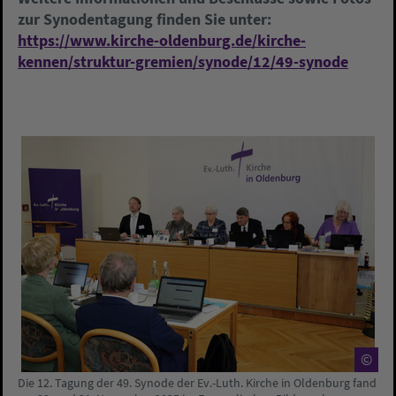
zur Synodentagung finden Sie unter:
https://www.kirche-oldenburg.de/kirche-
kennen/struktur-gremien/synode/12/49-synode
©
Die 12. Tagung der 49. Synode der Ev.-Luth. Kirche in Oldenburg fand