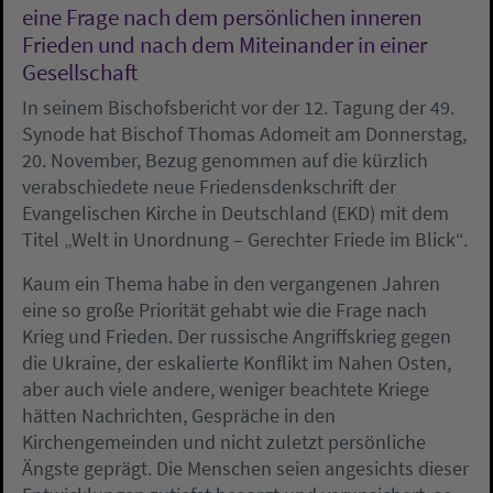
eine Frage nach dem persönlichen inneren
Frieden und nach dem Miteinander in einer
Gesellschaft
In seinem Bischofsbericht vor der 12. Tagung der 49.
Synode hat Bischof Thomas Adomeit am Donnerstag,
20. November, Bezug genommen auf die kürzlich
verabschiedete neue Friedensdenkschrift der
Evangelischen Kirche in Deutschland (EKD) mit dem
Titel „Welt in Unordnung – Gerechter Friede im Blick“.
Kaum ein Thema habe in den vergangenen Jahren
eine so große Priorität gehabt wie die Frage nach
Krieg und Frieden. Der russische Angriffskrieg gegen
die Ukraine, der eskalierte Konflikt im Nahen Osten,
aber auch viele andere, weniger beachtete Kriege
hätten Nachrichten, Gespräche in den
Kirchengemeinden und nicht zuletzt persönliche
Ängste geprägt. Die Menschen seien angesichts dieser