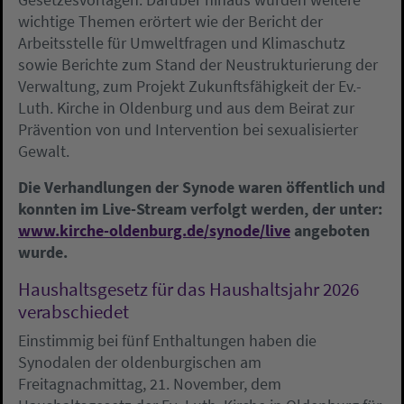
wichtige Themen erörtert wie der Bericht der
Arbeitsstelle für Umweltfragen und Klimaschutz
sowie Berichte zum Stand der Neustrukturierung der
Verwaltung, zum Projekt Zukunftsfähigkeit der Ev.-
Luth. Kirche in Oldenburg und aus dem Beirat zur
Prävention von und Intervention bei sexualisierter
Gewalt.
Die Verhandlungen der Synode waren öffentlich und
konnten im Live-Stream verfolgt werden, der unter:
www.kirche-oldenburg.de/synode/live
angeboten
wurde.
Haushaltsgesetz für das Haushaltsjahr 2026
verabschiedet
Einstimmig bei fünf Enthaltungen haben die
Synodalen der oldenburgischen am
Freitagnachmittag, 21. November, dem