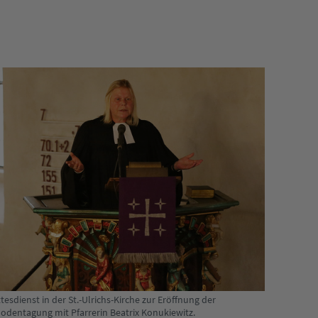
tesdienst in der St.-Ulrichs-Kirche zur Eröffnung der
odentagung mit Pfarrerin Beatrix Konukiewitz.