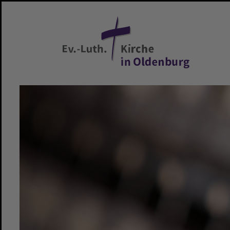
Zum Hauptinhalt springen