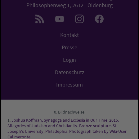
Philosophenweg 1, 26121 Oldenburg
Kontakt
Presse
Login
Datenschutz
Impressum
Bildnachweise:
Joshua Koffman, Synagoga and Ecclesia in Our Time, 2015.
Allegories of Judaism and Christianity. Bronze sculpture. St
Joseph's University, Philadephia. Photograph taken by Wiki-User
Calimeronte