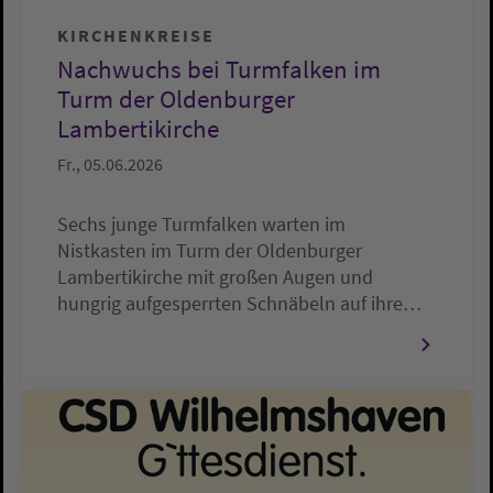
KIRCHENKREISE
Nachwuchs bei Turmfalken im
Turm der Oldenburger
Lambertikirche
Fr., 05.06.2026
Sechs junge Turmfalken warten im
Nistkasten im Turm der Oldenburger
Lambertikirche mit großen Augen und
hungrig aufgesperrten Schnäbeln auf ihre…