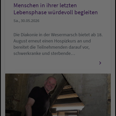
Menschen in ihrer letzten
Lebensphase würdevoll begleiten
Sa., 30.05.2026
Die Diakonie in der Wesermarsch bietet ab 18.
August erneut einen Hospizkurs an und
bereitet die Teilnehmenden darauf vor,
schwerkranke und sterbende…