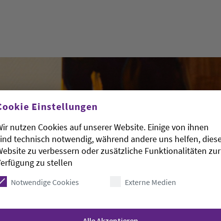
Cookie Einstellungen
ir nutzen Cookies auf unserer Website. Einige von ihnen
ind technisch notwendig, während andere uns helfen, dies
ebsite zu verbessern oder zusätzliche Funktionalitäten zur
erfügung zu stellen
Notwendige Cookies
Externe Medien
Alle Akzeptieren