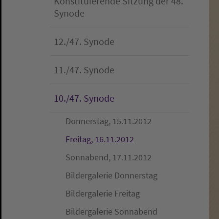
Konstituierende Sitzung der 48.
Synode
12./47. Synode
11./47. Synode
10./47. Synode
Donnerstag, 15.11.2012
(current)
Freitag, 16.11.2012
Sonnabend, 17.11.2012
Bildergalerie Donnerstag
Bildergalerie Freitag
Bildergalerie Sonnabend