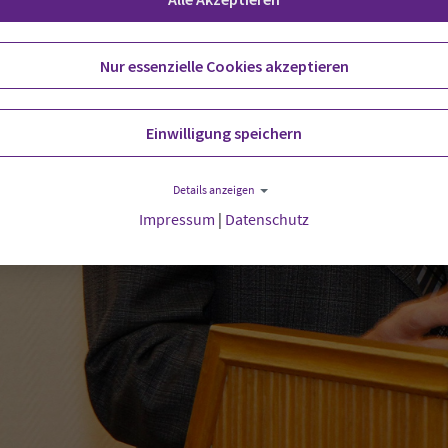
Nur essenzielle Cookies akzeptieren
Einwilligung speichern
Details anzeigen
Impressum
|
Datenschutz