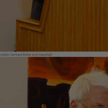
odaler Gerhard Eicker zum Haushalt