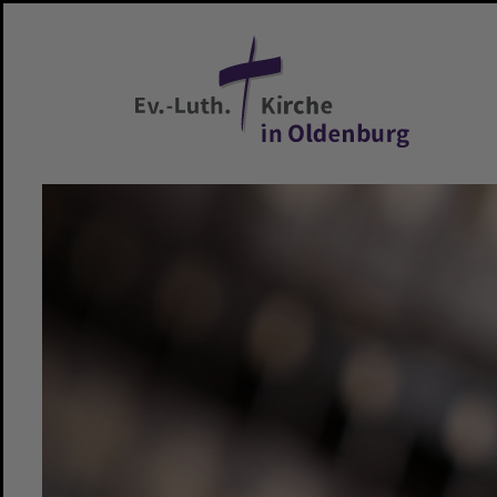
Zum Hauptinhalt springen