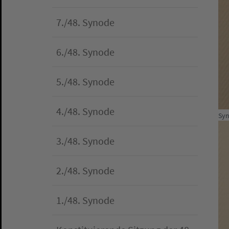
7./48. Synode
6./48. Synode
5./48. Synode
4./48. Synode
Syn
3./48. Synode
2./48. Synode
1./48. Synode