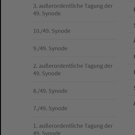
3. außerordentliche Tagung der
49. Synode
10./49. Synode
9./49. Synode
2. außerordentliche Tagung der
49. Synode
8./49. Synode
7./49. Synode
1. außerordentliche Tagung der
49. Synode