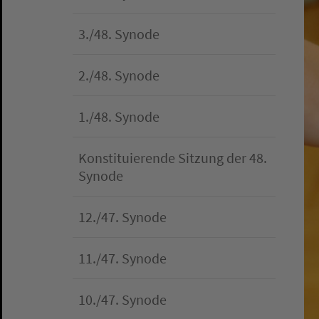
3./48. Synode
2./48. Synode
1./48. Synode
Konstituierende Sitzung der 48.
Synode
12./47. Synode
11./47. Synode
10./47. Synode