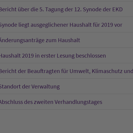
Bericht über die 5. Tagung der 12. Synode der EKD
Synode liegt ausgeglichener Haushalt für 2019 vor
Änderungsanträge zum Haushalt
Haushalt 2019 in erster Lesung beschlossen
Bericht der Beauftragten für Umwelt, Klimaschutz un
Standort der Verwaltung
Abschluss des zweiten Verhandlungstages