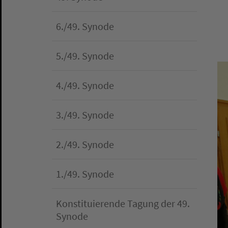
6./49. Synode
5./49. Synode
4./49. Synode
3./49. Synode
2./49. Synode
1./49. Synode
Konstituierende Tagung der 49.
Synode