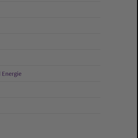
d Energie