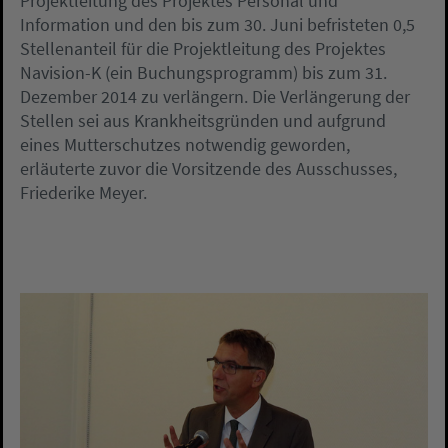
Projektleitung des Projektes Personal und
Information und den bis zum 30. Juni befristeten 0,5
Stellenanteil für die Projektleitung des Projektes
Navision-K (ein Buchungsprogramm) bis zum 31.
Dezember 2014 zu verlängern. Die Verlängerung der
Stellen sei aus Krankheitsgründen und aufgrund
eines Mutterschutzes notwendig geworden,
erläuterte zuvor die Vorsitzende des Ausschusses,
Friederike Meyer.