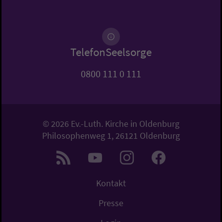
TelefonSeelsorge
0800 111 0 111
© 2026 Ev.-Luth. Kirche in Oldenburg
Philosophenweg 1, 26121 Oldenburg
Kontakt
Presse