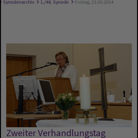
Synodenarchiv
1./48. Synode
Freitag, 23.05.2014
Zweiter Verhandlungstag