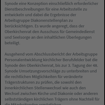
Synode eine Konzeption einschließlich erforderlicher
Dienstbeschreibungen für eine Arbeitsstelle zu
entwickeln und dabei die Ergebnisse der
Arbeitsgruppe Diakonenstellenplan zu
berücksichtigen. Es wurde angeregt, dass der
Oberkirchenrat den Ausschuss für Gemeindedienst
und Seelsorge an den inhaltlichen Überlegungen
beteiligt.
Ausgehend vom Abschlussbericht der Arbeitsgruppe
Personalentwicklung kirchlicher Berufsfelder bat die
Synode den Oberkirchenrat, bis zur 3. Tagung der 48.
Synode Umsetzungsvorschläge zu unterbreiten und
die rechtlichen Möglichkeiten für veränderte
Trägerstrukturen zu prüfen, die sowohl den
innerkirchlichen Stellenwechsel wie auch den
Wechsel zwischen Kirche und Diakonie oder anderen
selbstständigen kirchlichen Trägern ohne Nachteil für
die Mitarbeitenden ermöglichen.