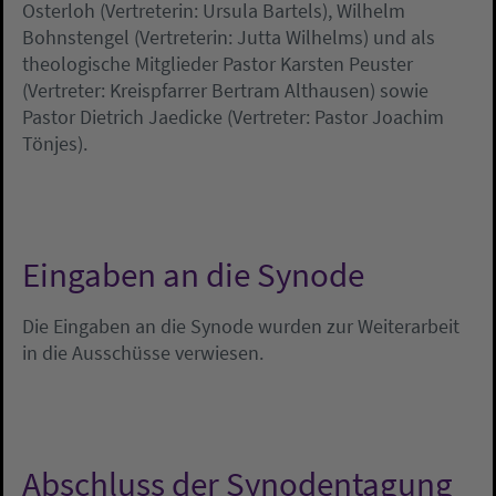
Osterloh (Vertreterin: Ursula Bartels), Wilhelm
Bohnstengel (Vertreterin: Jutta Wilhelms) und als
theologische Mitglieder Pastor Karsten Peuster
(Vertreter: Kreispfarrer Bertram Althausen) sowie
Pastor Dietrich Jaedicke (Vertreter: Pastor Joachim
Tönjes).
Eingaben an die Synode
Die Eingaben an die Synode wurden zur Weiterarbeit
in die Ausschüsse verwiesen.
Abschluss der Synodentagung