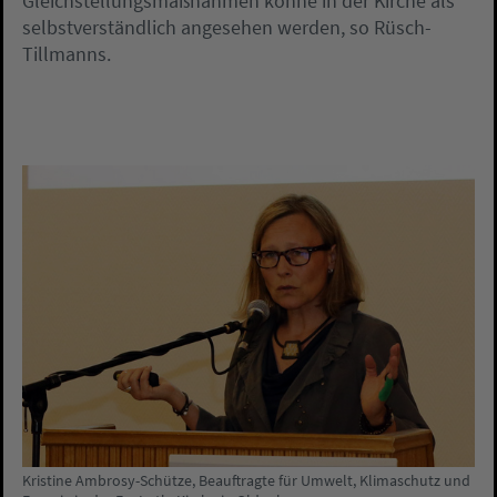
Gleichstellungsmaßnahmen könne in der Kirche als
selbstverständlich angesehen werden, so Rüsch-
Tillmanns.
Kristine Ambrosy-Schütze, Beauftragte für Umwelt, Klimaschutz und