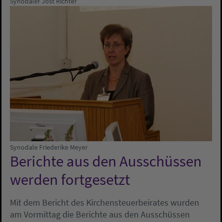
Synodaler Jost Richter
Synodale Friederike Meyer
Berichte aus den Ausschüssen
werden fortgesetzt
Mit dem Bericht des Kirchensteuerbeirates wurden
am Vormittag die Berichte aus den Ausschüssen