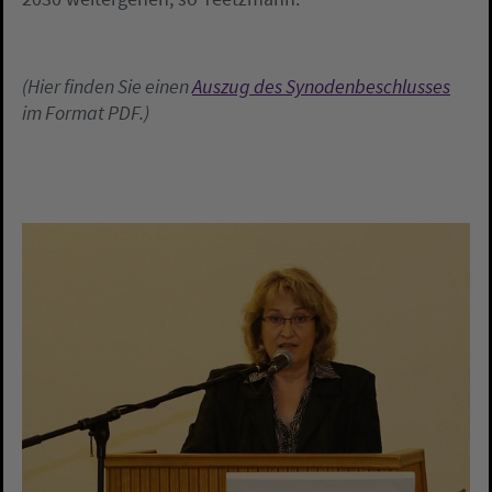
(Hier finden Sie einen
Auszug des Synodenbeschlusses
im Format PDF
.)