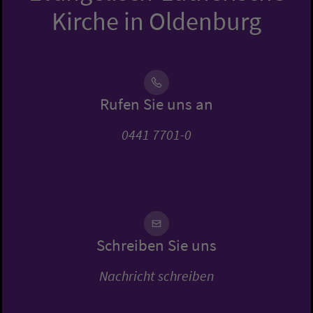
Kirche in Oldenburg
Rufen Sie uns an
0441 7701-0
Schreiben Sie uns
Nachricht schreiben