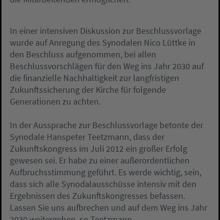
In einer intensiven Diskussion zur Beschlussvorlage
wurde auf Anregung des Synodalen Nico Lüttke in
den Beschluss aufgenommen, bei allen
Beschlussvorschlägen für den Weg ins Jahr 2030 auf
die finanzielle Nachhaltigkeit zur langfristigen
Zukunftssicherung der Kirche für folgende
Generationen zu achten.
In der Aussprache zur Beschlussvorlage betonte der
Synodale Hanspeter Teetzmann, dass der
Zukunftskongress im Juli 2012 ein großer Erfolg
gewesen sei. Er habe zu einer außerordentlichen
Aufbruchsstimmung geführt. Es werde wichtig, sein,
dass sich alle Synodalausschüsse intensiv mit den
Ergebnissen des Zukunftskongresses befassen.
Lassen Sie uns aufbrechen und auf dem Weg ins Jahr
2030 weitergehen, so Teetzmann.