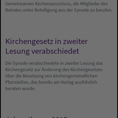
Gemeinsamen Kirchenausschuss, die Mitglieder des
Beirates unter Beteiligung aus der Synode zu berufen.
Kirchengesetz in zweiter
Lesung verabschiedet
Die Synode verabschiedete in zweiter Lesung das
Kirchengesetz zur Änderung des Kirchengesetzes
über die Besetzung von kirchengemeindlichen
Pfarrstellen, das bereits am Vortag ausführlich
beraten wurde.