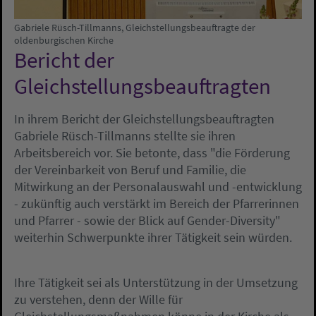
Gabriele Rüsch-Tillmanns, Gleichstellungsbeauftragte der
oldenburgischen Kirche
Bericht der
Gleichstellungsbeauftragten
In ihrem Bericht der Gleichstellungsbeauftragten
Gabriele Rüsch-Tillmanns stellte sie ihren
Arbeitsbereich vor. Sie betonte, dass "die Förderung
der Vereinbarkeit von Beruf und Familie, die
Mitwirkung an der Personalauswahl und -entwicklung
- zukünftig auch verstärkt im Bereich der Pfarrerinnen
und Pfarrer - sowie der Blick auf Gender-Diversity"
weiterhin Schwerpunkte ihrer Tätigkeit sein würden.
Ihre Tätigkeit sei als Unterstützung in der Umsetzung
zu verstehen, denn der Wille für