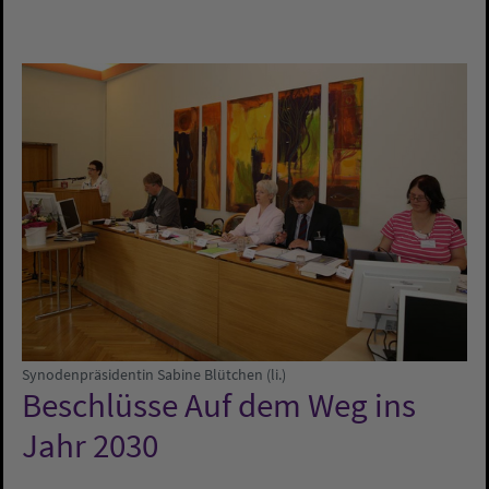
Synodenpräsidentin Sabine Blütchen (li.)
Beschlüsse Auf dem Weg ins
Jahr 2030