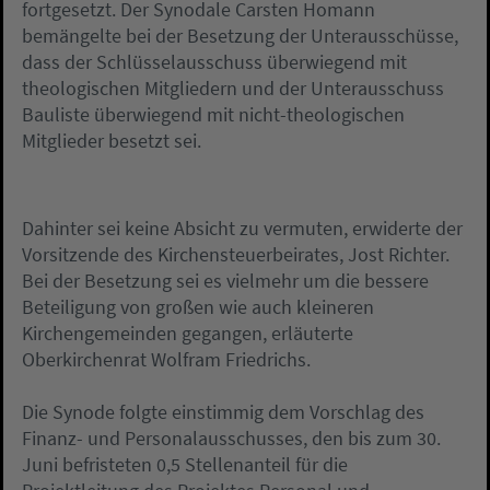
fortgesetzt. Der Synodale Carsten Homann
bemängelte bei der Besetzung der Unterausschüsse,
dass der Schlüsselausschuss überwiegend mit
theologischen Mitgliedern und der Unterausschuss
Bauliste überwiegend mit nicht-theologischen
Mitglieder besetzt sei.
Dahinter sei keine Absicht zu vermuten, erwiderte der
Vorsitzende des Kirchensteuerbeirates, Jost Richter.
Bei der Besetzung sei es vielmehr um die bessere
Beteiligung von großen wie auch kleineren
Kirchengemeinden gegangen, erläuterte
Oberkirchenrat Wolfram Friedrichs.
Die Synode folgte einstimmig dem Vorschlag des
Finanz- und Personalausschusses, den bis zum 30.
Juni befristeten 0,5 Stellenanteil für die