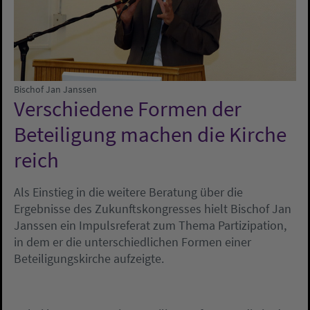
Bischof Jan Janssen
Verschiedene Formen der
Beteiligung machen die Kirche
reich
Als Einstieg in die weitere Beratung über die
Ergebnisse des Zukunftskongresses hielt Bischof Jan
Janssen ein Impulsreferat zum Thema Partizipation,
in dem er die unterschiedlichen Formen einer
Beteiligungskirche aufzeigte.