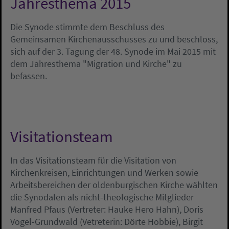
Jahresthema 2015
Die Synode stimmte dem Beschluss des
Gemeinsamen Kirchenausschusses zu und beschloss,
sich auf der 3. Tagung der 48. Synode im Mai 2015 mit
dem Jahresthema "Migration und Kirche" zu
befassen.
Visitationsteam
In das Visitationsteam für die Visitation von
Kirchenkreisen, Einrichtungen und Werken sowie
Arbeitsbereichen der oldenburgischen Kirche wählten
die Synodalen als nicht-theologische Mitglieder
Manfred Pfaus (Vertreter: Hauke Hero Hahn), Doris
Vogel-Grundwald (Vetreterin: Dörte Hobbie), Birgit