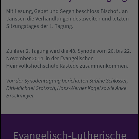
Mit Lesung, Gebet und Segen beschloss Bischof Jan
Janssen die Verhandlungen des zweiten und letzten
Sitzungstages der 1. Tagung.
Zu ihrer 2. Tagung wird die 48. Synode vom 20. bis 22.
November 2014 in der Evangelischen
Heimvolkshochschule Rastede zusammenkommen.
Von der Synodentagung berichteten Sabine Schlösser,
Dirk-Michael Grötzsch, Hans-Werner Kögel sowie Anke
Brockmeyer.
Evangelisch-Lutherische