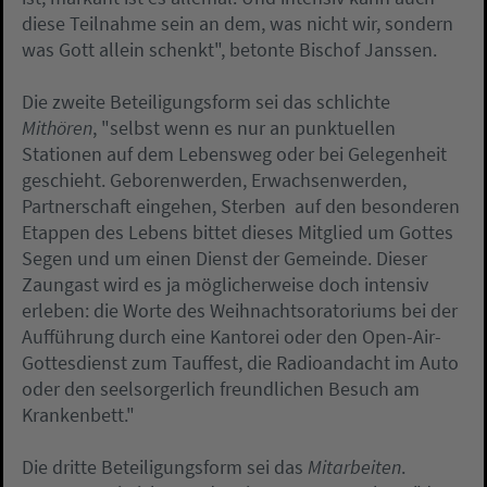
diese Teilnahme sein an dem, was nicht wir, sondern
was Gott allein schenkt", betonte Bischof Janssen.
Die zweite Beteiligungsform sei das schlichte
Mithören
, "selbst wenn es nur an punktuellen
Stationen auf dem Lebensweg oder bei Gelegenheit
geschieht. Geborenwerden, Erwachsenwerden,
Partnerschaft eingehen, Sterben  auf den besonderen
Etappen des Lebens bittet dieses Mitglied um Gottes
Segen und um einen Dienst der Gemeinde. Dieser
Zaungast wird es ja möglicherweise doch intensiv
erleben: die Worte des Weihnachtsoratoriums bei der
Aufführung durch eine Kantorei oder den Open-Air-
Gottesdienst zum Tauffest, die Radioandacht im Auto
oder den seelsorgerlich freundlichen Besuch am
Krankenbett."
Die dritte Beteiligungsform sei das
Mitarbeiten
.