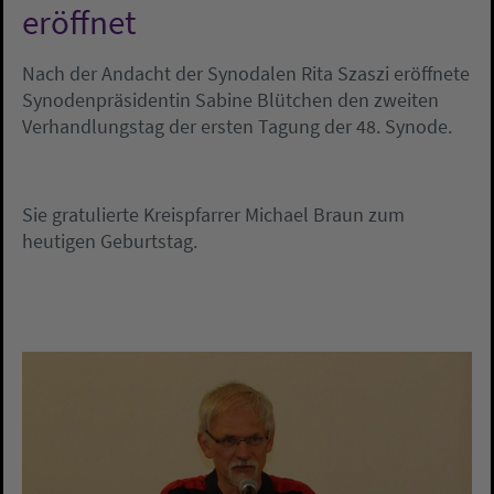
eröffnet
Nach der Andacht der Synodalen Rita Szaszi eröffnete
Synodenpräsidentin Sabine Blütchen den zweiten
Verhandlungstag der ersten Tagung der 48. Synode.
Sie gratulierte Kreispfarrer Michael Braun zum
heutigen Geburtstag.