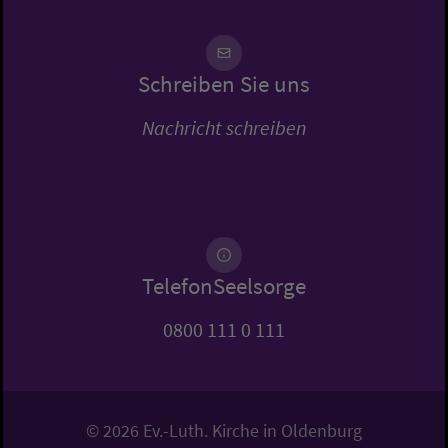
Schreiben Sie uns
Nachricht schreiben
TelefonSeelsorge
0800 111 0 111
© 2026 Ev.-Luth. Kirche in Oldenburg