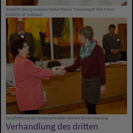
Andacht des Synodalen Pastor Rainer Theuerkauff. Alle Fotos:
ELKiO/D.-M. Grötzsch
Verpflichtung der Ersatzsynodalen Renate Ennen-Hansing
Verhandlung des dritten