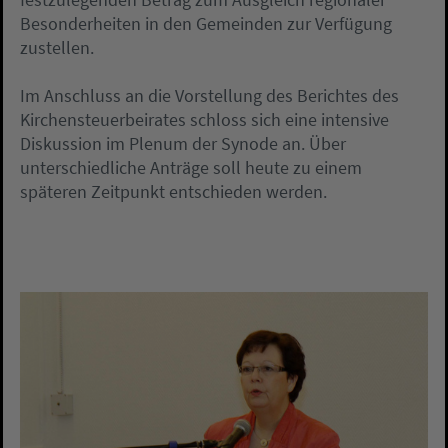
Besonderheiten in den Gemeinden zur Verfügung
zustellen.
Im Anschluss an die Vorstellung des Berichtes des
Kirchensteuerbeirates schloss sich eine intensive
Diskussion im Plenum der Synode an. Über
unterschiedliche Anträge soll heute zu einem
späteren Zeitpunkt entschieden werden.