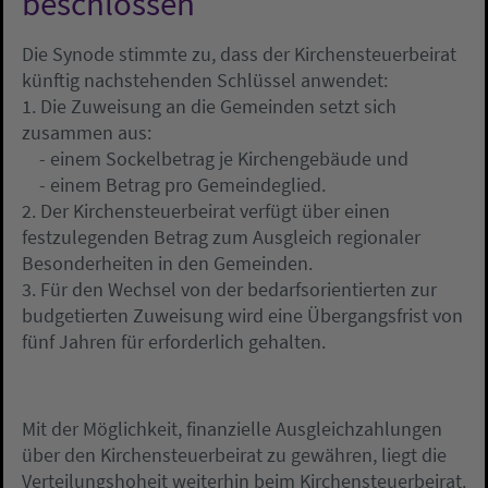
beschlossen
Die Synode stimmte zu, dass der Kirchensteuerbeirat
künftig nachstehenden Schlüssel anwendet:
1. Die Zuweisung an die Gemeinden setzt sich
zusammen aus:
- einem Sockelbetrag je Kirchengebäude und
- einem Betrag pro Gemeindeglied.
2. Der Kirchensteuerbeirat verfügt über einen
festzulegenden Betrag zum Ausgleich regionaler
Besonderheiten in den Gemeinden.
3. Für den Wechsel von der bedarfsorientierten zur
budgetierten Zuweisung wird eine Übergangsfrist von
fünf Jahren für erforderlich gehalten.
Mit der Möglichkeit, finanzielle Ausgleichzahlungen
über den Kirchensteuerbeirat zu gewähren, liegt die
Verteilungshoheit weiterhin beim Kirchensteuerbeirat.