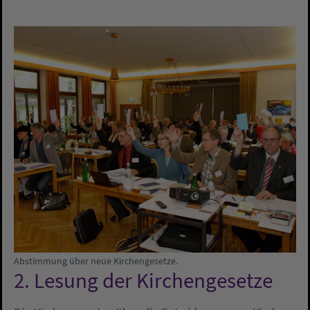
Abstimmung über neue Kirchengesetze.
2. Lesung der Kirchengesetze