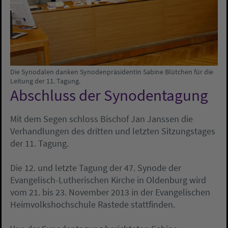
Die Synodalen danken Synodenpräsidentin Sabine Blütchen für die
Leitung der 11. Tagung.
Abschluss der Synodentagung
Mit dem Segen schloss Bischof Jan Janssen die
Verhandlungen des dritten und letzten Sitzungstages
der 11. Tagung.
Die 12. und letzte Tagung der 47. Synode der
Evangelisch-Lutherischen Kirche in Oldenburg wird
vom 21. bis 23. November 2013 in der Evangelischen
Heimvolkshochschule Rastede stattfinden.