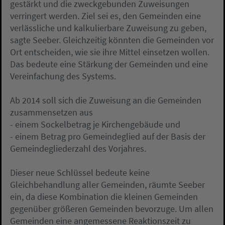
gestärkt und die zweckgebunden Zuweisungen
verringert werden. Ziel sei es, den Gemeinden eine
verlässliche und kalkulierbare Zuweisung zu geben,
sagte Seeber. Gleichzeitig könnten die Gemeinden vor
Ort entscheiden, wie sie ihre Mittel einsetzen wollen.
Das bedeute eine Stärkung der Gemeinden und eine
Vereinfachung des Systems.
Ab 2014 soll sich die Zuweisung an die Gemeinden
zusammensetzen aus
- einem Sockelbetrag je Kirchengebäude und
- einem Betrag pro Gemeindeglied auf der Basis der
Gemeindegliederzahl des Vorjahres.
Dieser neue Schlüssel bedeute keine
Gleichbehandlung aller Gemeinden, räumte Seeber
ein, da diese Kombination die kleinen Gemeinden
gegenüber größeren Gemeinden bevorzuge. Um allen
Gemeinden eine angemessene Reaktionszeit zu