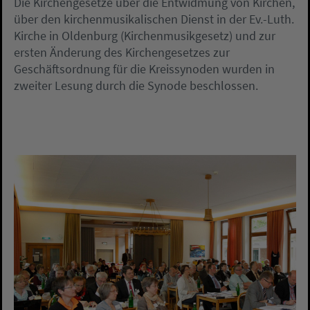
Die Kirchengesetze über die Entwidmung von Kirchen,
über den kirchenmusikalischen Dienst in der Ev.-Luth.
Kirche in Oldenburg (Kirchenmusikgesetz) und zur
ersten Änderung des Kirchengesetzes zur
Geschäftsordnung für die Kreissynoden wurden in
zweiter Lesung durch die Synode beschlossen.