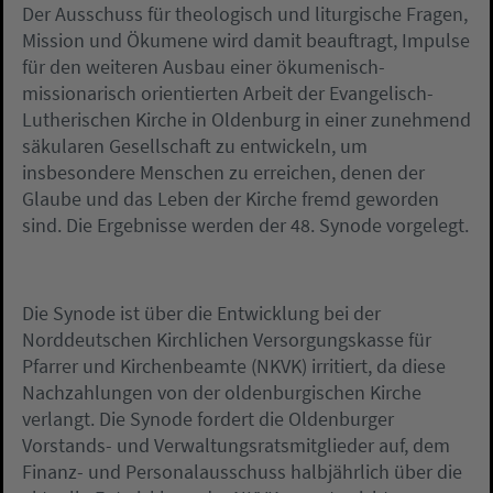
Der Ausschuss für theologisch und liturgische Fragen,
Mission und Ökumene wird damit beauftragt, Impulse
für den weiteren Ausbau einer ökumenisch-
missionarisch orientierten Arbeit der Evangelisch-
Lutherischen Kirche in Oldenburg in einer zunehmend
säkularen Gesellschaft zu entwickeln, um
insbesondere Menschen zu erreichen, denen der
Glaube und das Leben der Kirche fremd geworden
sind. Die Ergebnisse werden der 48. Synode vorgelegt.
Die Synode ist über die Entwicklung bei der
Norddeutschen Kirchlichen Versorgungskasse für
Pfarrer und Kirchenbeamte (NKVK) irritiert, da diese
Nachzahlungen von der oldenburgischen Kirche
verlangt. Die Synode fordert die Oldenburger
Vorstands- und Verwaltungsratsmitglieder auf, dem
Finanz- und Personalausschuss halbjährlich über die