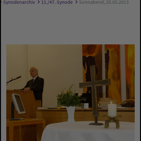
Synodenarchiv
11./47. Synode
Sonnabend, 25.05.2013