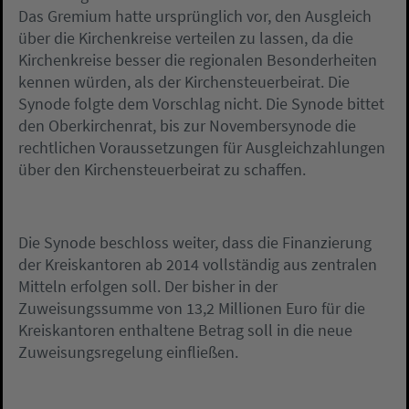
Das Gremium hatte ursprünglich vor, den Ausgleich
über die Kirchenkreise verteilen zu lassen, da die
Kirchenkreise besser die regionalen Besonderheiten
kennen würden, als der Kirchensteuerbeirat. Die
Synode folgte dem Vorschlag nicht. Die Synode bittet
den Oberkirchenrat, bis zur Novembersynode die
rechtlichen Voraussetzungen für Ausgleichzahlungen
über den Kirchensteuerbeirat zu schaffen.
Die Synode beschloss weiter, dass die Finanzierung
der Kreiskantoren ab 2014 vollständig aus zentralen
Mitteln erfolgen soll. Der bisher in der
Zuweisungssumme von 13,2 Millionen Euro für die
Kreiskantoren enthaltene Betrag soll in die neue
Zuweisungsregelung einfließen.