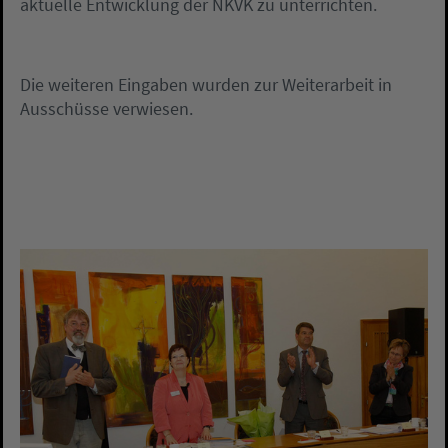
aktuelle Entwicklung der NKVK zu unterrichten.
Die weiteren Eingaben wurden zur Weiterarbeit in
Ausschüsse verwiesen.