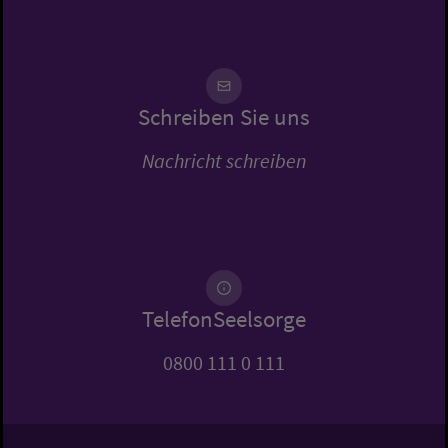
Schreiben Sie uns
Nachricht schreiben
TelefonSeelsorge
0800 111 0 111