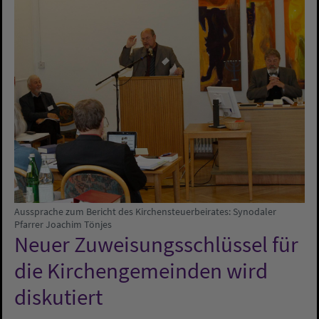
Aussprache zum Bericht des Kirchensteuerbeirates: Synodaler
Pfarrer Joachim Tönjes
Neuer Zuweisungsschlüssel für
die Kirchengemeinden wird
diskutiert