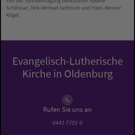
Von der Synodentagung berichteten Sabine
Schlösser, Dirk-Michael Grötzsch und Hans-Werner
Kögel.
Evangelisch-Lutherische
Kirche in Oldenburg
Rufen Sie uns an
0441 7701-0