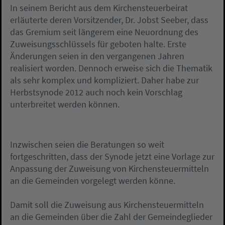
In seinem Bericht aus dem Kirchensteuerbeirat
erläuterte deren Vorsitzender, Dr. Jobst Seeber, dass
das Gremium seit längerem eine Neuordnung des
Zuweisungsschlüssels für geboten halte. Erste
Änderungen seien in den vergangenen Jahren
realisiert worden. Dennoch erweise sich die Thematik
als sehr komplex und kompliziert. Daher habe zur
Herbstsynode 2012 auch noch kein Vorschlag
unterbreitet werden können.
Inzwischen seien die Beratungen so weit
fortgeschritten, dass der Synode jetzt eine Vorlage zur
Anpassung der Zuweisung von Kirchensteuermitteln
an die Gemeinden vorgelegt werden könne.
Damit soll die Zuweisung aus Kirchensteuermitteln
an die Gemeinden über die Zahl der Gemeindeglieder