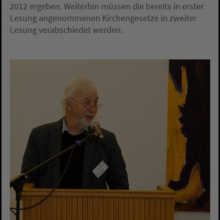
2012 ergeben. Weiterhin müssen die bereits in erster
Lesung angenommenen Kirchengesetze in zweiter
Lesung verabschiedet werden.