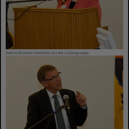
Sabine Blütchen berichtet aus der Lotsengruppe.