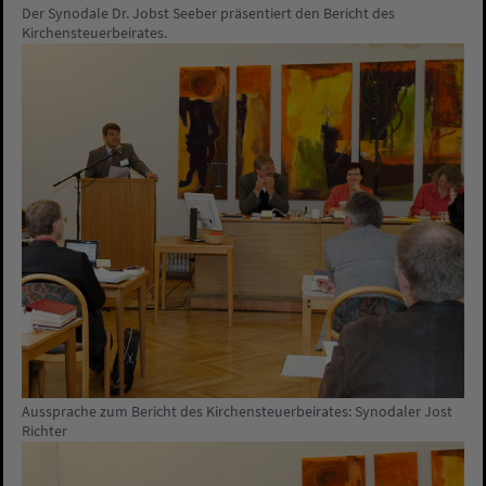
Der Synodale Dr. Jobst Seeber präsentiert den Bericht des
Kirchensteuerbeirates.
Aussprache zum Bericht des Kirchensteuerbeirates: Synodaler Jost
Richter