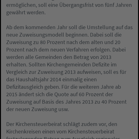
ermöglichen, soll eine Übergangsfrist von fünf Jahren
gewährt werden.
Ab dem kommenden Jahr soll die Umstellung auf das
neue Zuweisungsmodell beginnen. Dabei soll die
Zuweisung zu 80 Prozent nach dem alten und 20
Prozent nach dem neuen Verfahren erfolgen. Dabei
werden alle Gemeinden den Betrag von 2013
erhalten. Sollten Kirchengemeinden Defizite im
Vergleich zur Zuweisung 2013 aufweisen, soll es für
das Haushaltsjahr 2014 einmalig einen
Defizitausgleich geben. Für die weiteren Jahre ab
2015 ändert sich die Quote auf 60 Prozent der
Zuweisung auf Basis des Jahres 2013 zu 40 Prozent
der neuen Zuweisung usw.
Der Kirchensteuerbeirat schlägt zudem vor, den
Kirchenkreisen einen vom Kirchensteuerbeirat
festzulegenden Betrag zum Ausgleich regionaler