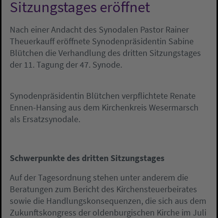
Sitzungstages eröffnet
Nach einer Andacht des Synodalen Pastor Rainer
Theuerkauff eröffnete Synodenpräsidentin Sabine
Blütchen die Verhandlung des dritten Sitzungstages
der 11. Tagung der 47. Synode.
Synodenpräsidentin Blütchen verpflichtete Renate
Ennen-Hansing aus dem Kirchenkreis Wesermarsch
als Ersatzsynodale.
Schwerpunkte des dritten Sitzungstages
Auf der Tagesordnung stehen unter anderem die
Beratungen zum Bericht des Kirchensteuerbeirates
sowie die Handlungskonsequenzen, die sich aus dem
Zukunftskongress der oldenburgischen Kirche im Juli