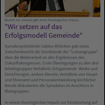
Bischof Jan Janssen gibt einen theologischen Impuls.
"Wir setzen auf das
Erfolgsmodell Gemeinde"
Synodenpräsidentin Sabine Blütchen gab einen
Zwischenbericht als Vorsitzende der "Lotsengruppe"
über die Weiterarbeit an den Ergebnissen des
Zukunftskongresses. Erste Überlegungen zu den drei
Arbeitsgruppen Verhältnis Ortsgemeinde  Werke und
Einrichtungen, andere Dienste, Verhältnis von Haupt-
und Ehrenamt und Personalentwicklung kirchlicher
Berufe diskutierten die Synodalen im Anschluss in
Kleingruppen.
In einem theologischen Impuls zur Einstimmung auf