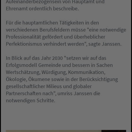
Aufeinanderbezogensein von Hauptamt und
Ehrenamt ordentlich beschreibe.
Für die hauptamtlichen Tätigkeiten in den
verschiedenen Berufsfeldern müsse "eine notwendige
Professionalität gefördert und überheblicher
Perfektionismus verhindert werden", sagte Janssen.
In Blick auf das Jahr 2030 "setzen wir auf das
Erfolgsmodell Gemeinde und bessern in Sachen
Wertschätzung, Würdigung, Kommunikation,
Ökologie, Ökumene sowie in der Berücksichtigung
gesellschaftlicher Milieus und globaler
Partnerschaften nach", umriss Janssen die
notwendigen Schritte.