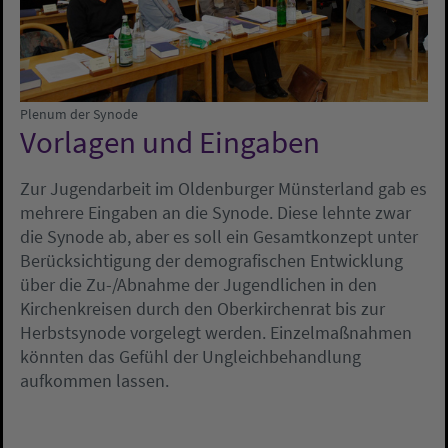
Plenum der Synode
Vorlagen und Eingaben
Zur Jugendarbeit im Oldenburger Münsterland gab es
mehrere Eingaben an die Synode. Diese lehnte zwar
die Synode ab, aber es soll ein Gesamtkonzept unter
Berücksichtigung der demografischen Entwicklung
über die Zu-/Abnahme der Jugendlichen in den
Kirchenkreisen durch den Oberkirchenrat bis zur
Herbstsynode vorgelegt werden. Einzelmaßnahmen
könnten das Gefühl der Ungleichbehandlung
aufkommen lassen.