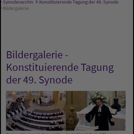
Synodenarchiv
Konstituierende Tagung der 49. Synode
Bildergalerie
Bildergalerie -
Konstituierende Tagung
der 49. Synode