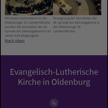
Mit einem Gottesdienst in der
Einsegnung der Synodalen der
Oldenburger St. Lambertikirche
49. Synode am Samstagabend in
wurden die Synodalen der 49.
der Oldenburger St.
Synode am Samstagabend in ihr
Lambertikirche.
neues Amt eingesegnet.
Nach oben
Evangelisch-Lutherische
Kirche in Oldenburg