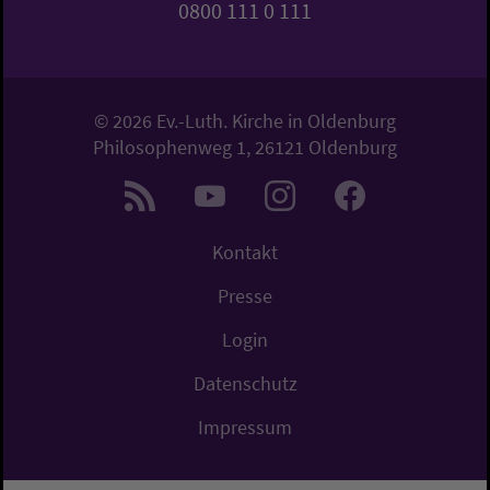
0800 111 0 111
© 2026 Ev.-Luth. Kirche in Oldenburg
Philosophenweg 1, 26121 Oldenburg
Kontakt
Presse
Login
Datenschutz
Impressum