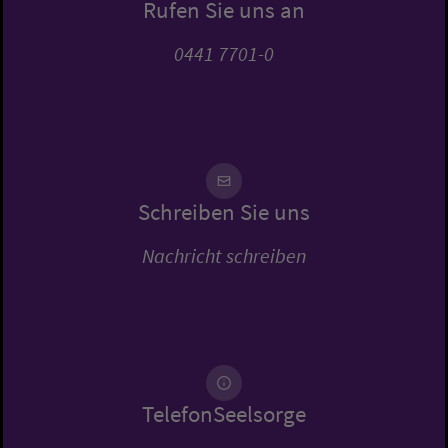
Rufen Sie uns an
0441 7701-0
Schreiben Sie uns
Nachricht schreiben
TelefonSeelsorge