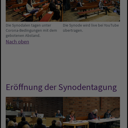
Die Synodalen tagen unter
Die Synode wird live bei YouTube
Corona-Bedingungen mit dem
übertragen.
gebotenen Abstand.
Nach oben
Eröffnung der Synodentagung