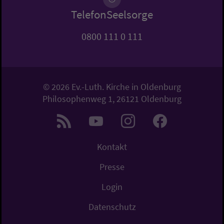
TelefonSeelsorge
0800 111 0 111
© 2026 Ev.-Luth. Kirche in Oldenburg
Philosophenweg 1, 26121 Oldenburg
Kontakt
Presse
Login
Datenschutz