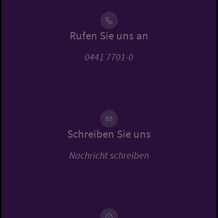
Rufen Sie uns an
0441 7701-0
Schreiben Sie uns
Nachricht schreiben