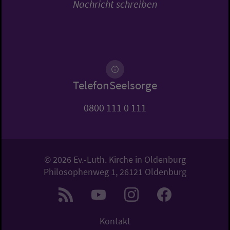
Nachricht schreiben
TelefonSeelsorge
0800 111 0 111
© 2026 Ev.-Luth. Kirche in Oldenburg
Philosophenweg 1, 26121 Oldenburg
Kontakt