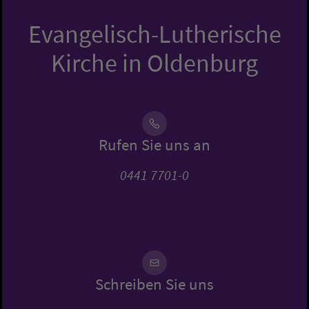
Evangelisch-Lutherische
Kirche in Oldenburg
Rufen Sie uns an
0441 7701-0
Schreiben Sie uns