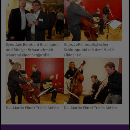
Synodale Bernhard Busemann
Glanzvoller musikalischer
und Rüdiger Schaarschmidt
Schlusspunkt mit dem Martin
während einer Singprobe
Flindt Trio
Das Martin Flindt Trio in Aktion
Das Martin Flindt Trio in Aktion